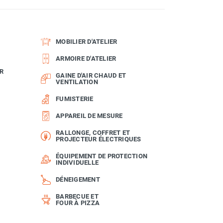
MOBILIER D'ATELIER
ARMOIRE D'ATELIER
R
GAINE D'AIR CHAUD ET
VENTILATION
FUMISTERIE
APPAREIL DE MESURE
RALLONGE, COFFRET ET
PROJECTEUR ÉLECTRIQUES
ÉQUIPEMENT DE PROTECTION
INDIVIDUELLE
DÉNEIGEMENT
BARBECUE ET
FOUR À PIZZA