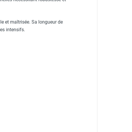
ble et maîtrisée. Sa longueur de
es intensifs.