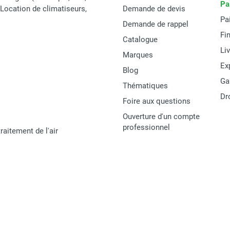
Pa
t Location de climatiseurs,
Demande de devis
Pa
Demande de rappel
Fi
Catalogue
Li
Marques
Ex
Blog
Ga
Thématiques
Dr
Foire aux questions
Ouverture d'un compte
professionnel
raitement de l'air