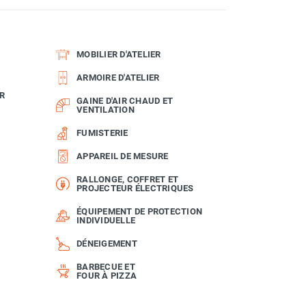
MOBILIER D'ATELIER
ARMOIRE D'ATELIER
R
GAINE D'AIR CHAUD ET
VENTILATION
FUMISTERIE
APPAREIL DE MESURE
RALLONGE, COFFRET ET
PROJECTEUR ÉLECTRIQUES
ÉQUIPEMENT DE PROTECTION
INDIVIDUELLE
DÉNEIGEMENT
BARBECUE ET
FOUR À PIZZA