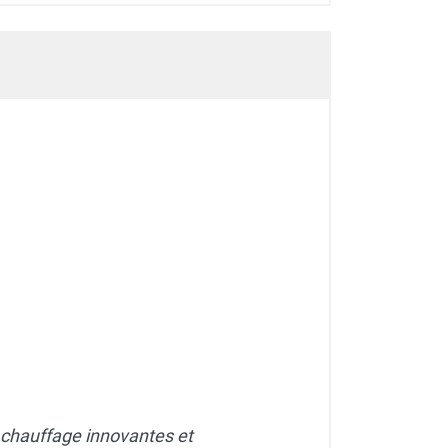
 chauffage innovantes et