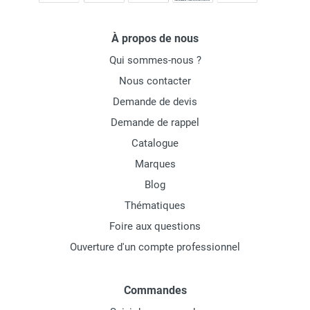
À propos de nous
Qui sommes-nous ?
Nous contacter
Demande de devis
Demande de rappel
Catalogue
Marques
Blog
Thématiques
Foire aux questions
Ouverture d'un compte professionnel
Commandes