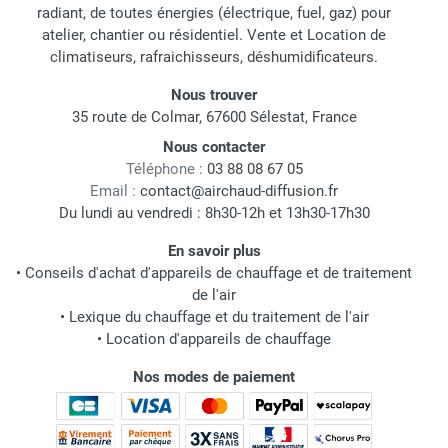
radiant, de toutes énergies (électrique, fuel, gaz) pour
atelier, chantier ou résidentiel. Vente et Location de
climatiseurs, rafraichisseurs, déshumidificateurs.
Nous trouver
35 route de Colmar, 67600 Sélestat, France
Nous contacter
Téléphone :
03 88 08 67 05
Email :
contact@airchaud-diffusion.fr
Du lundi au vendredi : 8h30-12h et 13h30-17h30
En savoir plus
•
Conseils d'achat d'appareils de chauffage et de traitement
de l'air
•
Lexique du chauffage et du traitement de l'air
•
Location d'appareils de chauffage
Nos modes de paiement