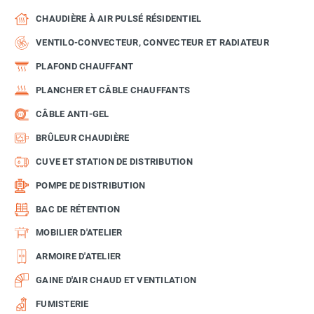
CHAUDIÈRE À AIR PULSÉ RÉSIDENTIEL
VENTILO-CONVECTEUR, CONVECTEUR ET RADIATEUR
PLAFOND CHAUFFANT
PLANCHER ET CÂBLE CHAUFFANTS
CÂBLE ANTI-GEL
BRÛLEUR CHAUDIÈRE
CUVE ET STATION DE DISTRIBUTION
POMPE DE DISTRIBUTION
BAC DE RÉTENTION
MOBILIER D'ATELIER
ARMOIRE D'ATELIER
GAINE D'AIR CHAUD ET VENTILATION
FUMISTERIE