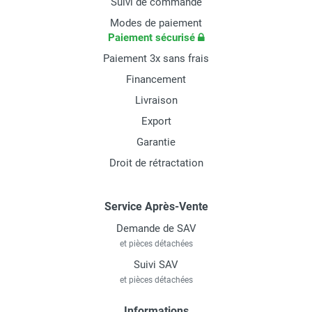
Suivi de commande
Modes de paiement
Paiement sécurisé
Paiement 3x sans frais
Financement
Livraison
Export
Garantie
Droit de rétractation
Service Après-Vente
Demande de SAV
et pièces détachées
Suivi SAV
et pièces détachées
Informations