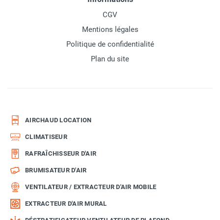
CGV
Mentions légales
Politique de confidentialité
Plan du site
AIRCHAUD LOCATION
CLIMATISEUR
RAFRAÎCHISSEUR D'AIR
BRUMISATEUR D'AIR
VENTILATEUR / EXTRACTEUR D'AIR MOBILE
EXTRACTEUR D'AIR MURAL