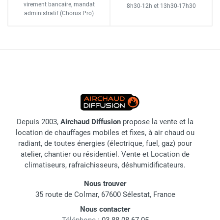
virement bancaire
, mandat
8h30-12h
et
13h30-17h30
administratif
(Chorus Pro)
Depuis 2003,
Airchaud Diffusion
propose la vente et la
location de chauffages mobiles et fixes, à air chaud ou
radiant, de toutes énergies (électrique, fuel, gaz) pour
atelier, chantier ou résidentiel. Vente et Location de
climatiseurs, rafraichisseurs, déshumidificateurs.
Nous trouver
35 route de Colmar, 67600 Sélestat, France
Nous contacter