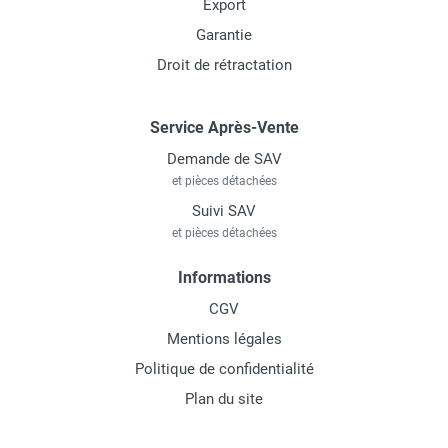
Export
Garantie
Droit de rétractation
Service Après-Vente
Demande de SAV
et pièces détachées
Suivi SAV
et pièces détachées
Informations
CGV
Mentions légales
Politique de confidentialité
Plan du site