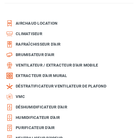
AIRCHAUD LOCATION
CLIMATISEUR
RAFRAÎCHISSEUR D'AIR
BRUMISATEUR D'AIR
VENTILATEUR / EXTRACTEUR D'AIR MOBILE
EXTRACTEUR D'AIR MURAL
DÉSTRATIFICATEUR VENTILATEUR DE PLAFOND
VMC
DÉSHUMIDIFICATEUR D'AIR
HUMIDIFICATEUR D'AIR
PURIFICATEUR D'AIR