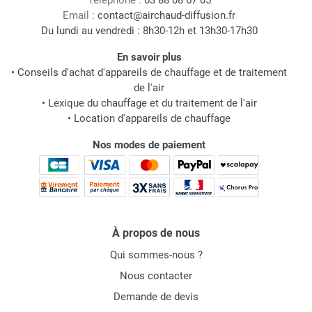
Téléphone :
03 88 08 67 05
Email :
contact@airchaud-diffusion.fr
Du lundi au vendredi : 8h30-12h et 13h30-17h30
En savoir plus
•
Conseils d'achat d'appareils de chauffage et de traitement
de l'air
•
Lexique du chauffage et du traitement de l'air
•
Location d'appareils de chauffage
Nos modes de paiement
À propos de nous
Qui sommes-nous ?
Nous contacter
Demande de devis