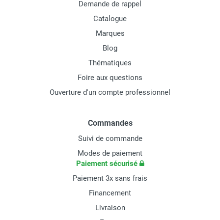
Demande de rappel
Catalogue
Marques
Blog
Thématiques
Foire aux questions
Ouverture d'un compte professionnel
Commandes
Suivi de commande
Modes de paiement
Paiement sécurisé
Paiement 3x sans frais
Financement
Livraison