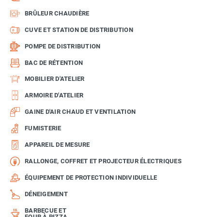
BRÛLEUR CHAUDIÈRE
CUVE ET STATION DE DISTRIBUTION
POMPE DE DISTRIBUTION
BAC DE RÉTENTION
MOBILIER D'ATELIER
ARMOIRE D'ATELIER
GAINE D'AIR CHAUD ET VENTILATION
FUMISTERIE
APPAREIL DE MESURE
RALLONGE, COFFRET ET PROJECTEUR ÉLECTRIQUES
ÉQUIPEMENT DE PROTECTION INDIVIDUELLE
DÉNEIGEMENT
BARBECUE ET
FOUR À PIZZA