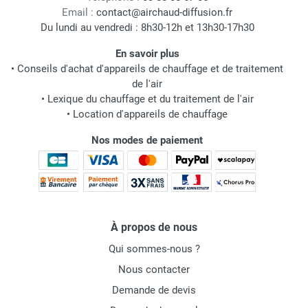
Email :
contact@airchaud-diffusion.fr
Du lundi au vendredi : 8h30-12h et 13h30-17h30
En savoir plus
•
Conseils d'achat d'appareils de chauffage et de traitement
de l'air
•
Lexique du chauffage et du traitement de l'air
•
Location d'appareils de chauffage
Nos modes de paiement
À propos de nous
Qui sommes-nous ?
Nous contacter
Demande de devis