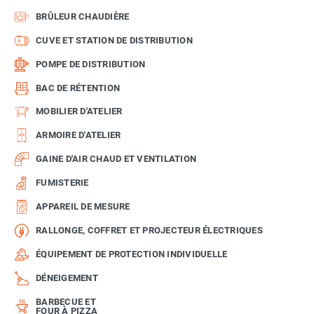
BRÛLEUR CHAUDIÈRE
CUVE ET STATION DE DISTRIBUTION
POMPE DE DISTRIBUTION
BAC DE RÉTENTION
MOBILIER D'ATELIER
ARMOIRE D'ATELIER
GAINE D'AIR CHAUD ET VENTILATION
FUMISTERIE
APPAREIL DE MESURE
RALLONGE, COFFRET ET PROJECTEUR ÉLECTRIQUES
ÉQUIPEMENT DE PROTECTION INDIVIDUELLE
DÉNEIGEMENT
BARBECUE ET
FOUR À PIZZA