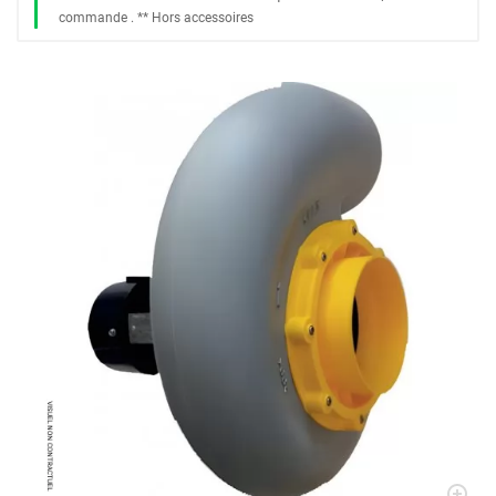
commande
. *
* Hors accessoires