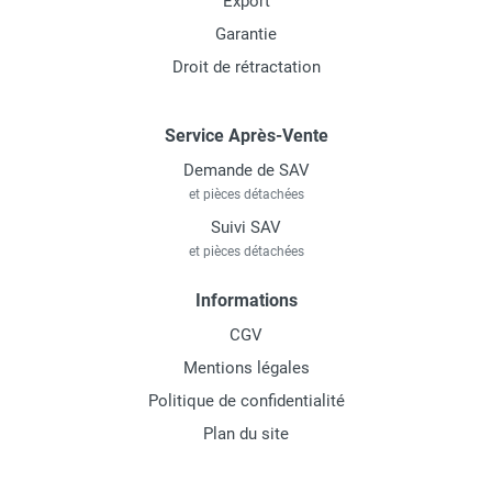
Export
Garantie
Droit de rétractation
Service Après-Vente
Demande de SAV
et pièces détachées
Suivi SAV
et pièces détachées
Informations
CGV
Mentions légales
Politique de confidentialité
Plan du site