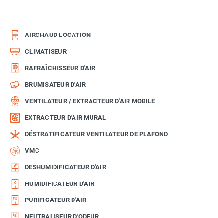
AIRCHAUD LOCATION
CLIMATISEUR
RAFRAÎCHISSEUR D'AIR
BRUMISATEUR D'AIR
VENTILATEUR / EXTRACTEUR D'AIR MOBILE
EXTRACTEUR D'AIR MURAL
DÉSTRATIFICATEUR VENTILATEUR DE PLAFOND
VMC
DÉSHUMIDIFICATEUR D'AIR
HUMIDIFICATEUR D'AIR
PURIFICATEUR D'AIR
NEUTRALISEUR D'ODEUR