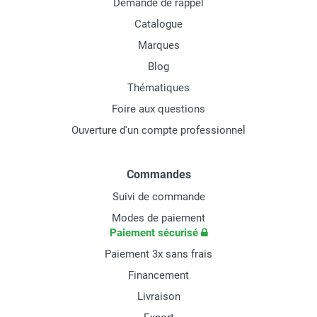
Demande de rappel
Catalogue
Marques
Blog
Thématiques
Foire aux questions
Ouverture d'un compte professionnel
Commandes
Suivi de commande
Modes de paiement
Paiement sécurisé
Paiement 3x sans frais
Financement
Livraison