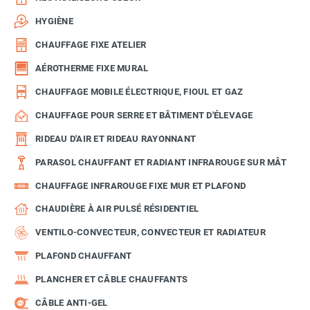
HYGIÈNE
CHAUFFAGE FIXE ATELIER
AÉROTHERME FIXE MURAL
CHAUFFAGE MOBILE ÉLECTRIQUE, FIOUL ET GAZ
CHAUFFAGE POUR SERRE ET BÂTIMENT D'ÉLEVAGE
RIDEAU D'AIR ET RIDEAU RAYONNANT
PARASOL CHAUFFANT ET RADIANT INFRAROUGE SUR MÂT
CHAUFFAGE INFRAROUGE FIXE MUR ET PLAFOND
CHAUDIÈRE À AIR PULSÉ RÉSIDENTIEL
VENTILO-CONVECTEUR, CONVECTEUR ET RADIATEUR
PLAFOND CHAUFFANT
PLANCHER ET CÂBLE CHAUFFANTS
CÂBLE ANTI-GEL