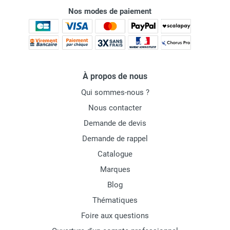
Nos modes de paiement
À propos de nous
Qui sommes-nous ?
Nous contacter
Demande de devis
Demande de rappel
Catalogue
Marques
Blog
Thématiques
Foire aux questions