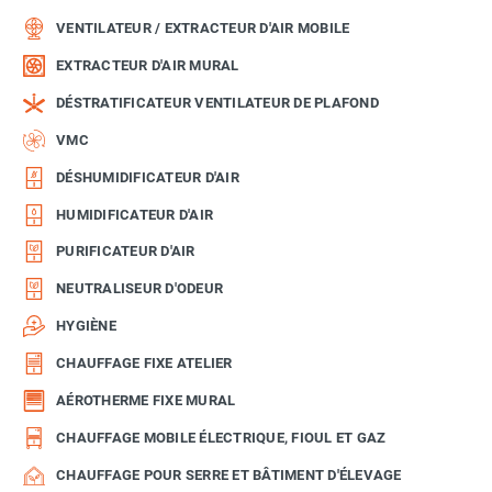
VENTILATEUR / EXTRACTEUR D'AIR MOBILE
EXTRACTEUR D'AIR MURAL
DÉSTRATIFICATEUR VENTILATEUR DE PLAFOND
VMC
DÉSHUMIDIFICATEUR D'AIR
HUMIDIFICATEUR D'AIR
PURIFICATEUR D'AIR
NEUTRALISEUR D'ODEUR
HYGIÈNE
CHAUFFAGE FIXE ATELIER
AÉROTHERME FIXE MURAL
CHAUFFAGE MOBILE ÉLECTRIQUE, FIOUL ET GAZ
CHAUFFAGE POUR SERRE ET BÂTIMENT D'ÉLEVAGE