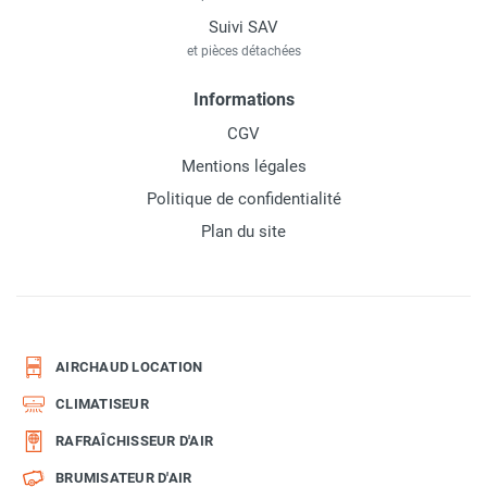
Suivi SAV
et pièces détachées
Informations
CGV
Mentions légales
Politique de confidentialité
Plan du site
AIRCHAUD LOCATION
CLIMATISEUR
RAFRAÎCHISSEUR D'AIR
BRUMISATEUR D'AIR