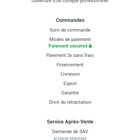
Ouverture d'un compte professionnel
Commandes
Suivi de commande
Modes de paiement
Paiement sécurisé
Paiement 3x sans frais
Financement
Livraison
Export
Garantie
Droit de rétractation
Service Après-Vente
Demande de SAV
et pièces détachées