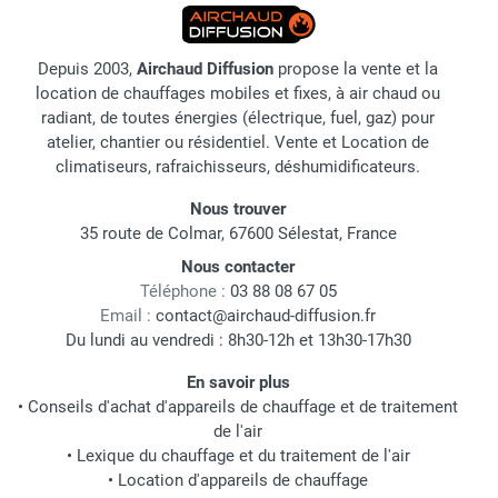
Depuis 2003,
Airchaud Diffusion
propose la vente et la
location de chauffages mobiles et fixes, à air chaud ou
radiant, de toutes énergies (électrique, fuel, gaz) pour
atelier, chantier ou résidentiel. Vente et Location de
climatiseurs, rafraichisseurs, déshumidificateurs.
Nous trouver
35 route de Colmar, 67600 Sélestat, France
Nous contacter
Téléphone :
03 88 08 67 05
Email :
contact@airchaud-diffusion.fr
Du lundi au vendredi : 8h30-12h et 13h30-17h30
En savoir plus
•
Conseils d'achat d'appareils de chauffage et de traitement
de l'air
•
Lexique du chauffage et du traitement de l'air
•
Location d'appareils de chauffage