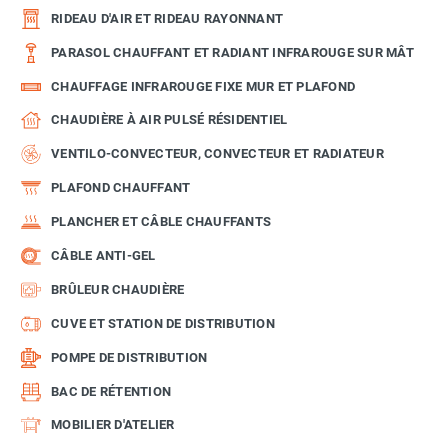
RIDEAU D'AIR ET RIDEAU RAYONNANT
PARASOL CHAUFFANT ET RADIANT INFRAROUGE SUR MÂT
CHAUFFAGE INFRAROUGE FIXE MUR ET PLAFOND
CHAUDIÈRE À AIR PULSÉ RÉSIDENTIEL
VENTILO-CONVECTEUR, CONVECTEUR ET RADIATEUR
PLAFOND CHAUFFANT
PLANCHER ET CÂBLE CHAUFFANTS
CÂBLE ANTI-GEL
BRÛLEUR CHAUDIÈRE
CUVE ET STATION DE DISTRIBUTION
POMPE DE DISTRIBUTION
BAC DE RÉTENTION
MOBILIER D'ATELIER