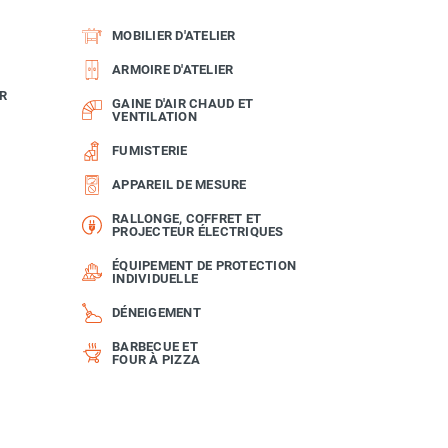
MOBILIER D'ATELIER
ARMOIRE D'ATELIER
R
GAINE D'AIR CHAUD ET
VENTILATION
FUMISTERIE
APPAREIL DE MESURE
RALLONGE, COFFRET ET
PROJECTEUR ÉLECTRIQUES
ÉQUIPEMENT DE PROTECTION
INDIVIDUELLE
DÉNEIGEMENT
BARBECUE ET
FOUR À PIZZA