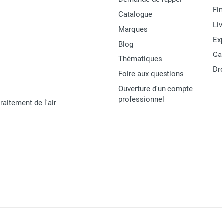
Fi
Catalogue
Li
Marques
Ex
Blog
Ga
Thématiques
Dr
Foire aux questions
Ouverture d'un compte
professionnel
raitement de l'air