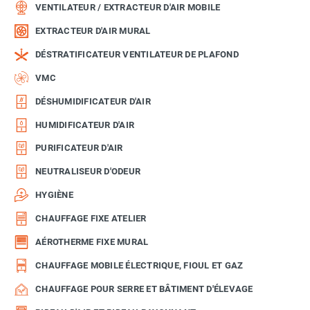
VENTILATEUR / EXTRACTEUR D'AIR MOBILE
EXTRACTEUR D'AIR MURAL
DÉSTRATIFICATEUR VENTILATEUR DE PLAFOND
VMC
DÉSHUMIDIFICATEUR D'AIR
HUMIDIFICATEUR D'AIR
PURIFICATEUR D'AIR
NEUTRALISEUR D'ODEUR
HYGIÈNE
CHAUFFAGE FIXE ATELIER
AÉROTHERME FIXE MURAL
CHAUFFAGE MOBILE ÉLECTRIQUE, FIOUL ET GAZ
CHAUFFAGE POUR SERRE ET BÂTIMENT D'ÉLEVAGE