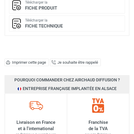
Télécharger la
FICHE PRODUIT
Télécharger la
FICHE TECHNIQUE
Imprimer cette page
Je souhaite être rappelé
POURQUOI COMMANDER CHEZ AIRCHAUD DIFFUSION ?
ENTREPRISE FRANÇAISE IMPLANTÉE EN ALSACE
Livraison en France
Franchise
et à l'international
de la TVA