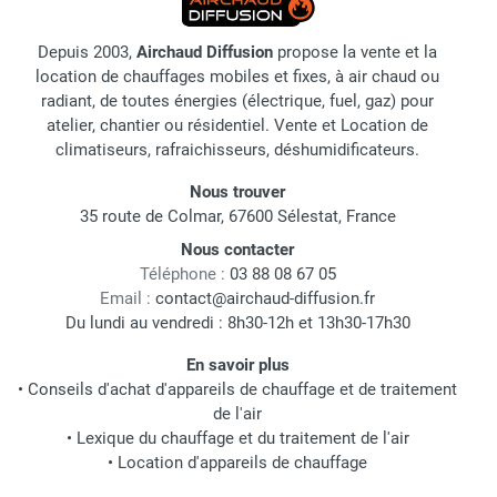
Depuis 2003,
Airchaud Diffusion
propose la vente et la
location de chauffages mobiles et fixes, à air chaud ou
radiant, de toutes énergies (électrique, fuel, gaz) pour
atelier, chantier ou résidentiel. Vente et Location de
climatiseurs, rafraichisseurs, déshumidificateurs.
Nous trouver
35 route de Colmar, 67600 Sélestat, France
Nous contacter
Téléphone :
03 88 08 67 05
Email :
contact@airchaud-diffusion.fr
Du lundi au vendredi : 8h30-12h et 13h30-17h30
En savoir plus
•
Conseils d'achat d'appareils de chauffage et de traitement
de l'air
•
Lexique du chauffage et du traitement de l'air
•
Location d'appareils de chauffage