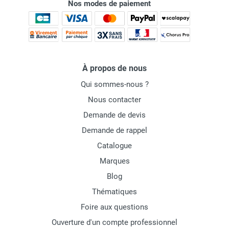
Nos modes de paiement
À propos de nous
Qui sommes-nous ?
Nous contacter
Demande de devis
Demande de rappel
Catalogue
Marques
Blog
Thématiques
Foire aux questions
Ouverture d'un compte professionnel