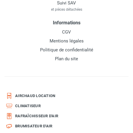
Suivi SAV
et pièces détachées
Informations
CGV
Mentions légales
Politique de confidentialité
Plan du site
AIRCHAUD LOCATION
CLIMATISEUR
RAFRAÎCHISSEUR D'AIR
BRUMISATEUR D'AIR