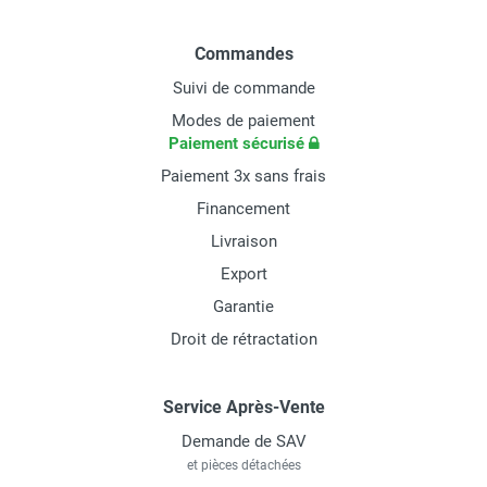
Commandes
Suivi de commande
Modes de paiement
Paiement sécurisé
Paiement 3x sans frais
Financement
Livraison
Export
Garantie
Droit de rétractation
Service Après-Vente
Demande de SAV
et pièces détachées