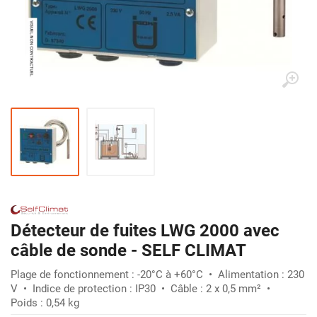
Détecteur de fuites LWG 2000 avec
câble de sonde - SELF CLIMAT
Plage de fonctionnement : -20°C à +60°C • Alimentation : 230
V • Indice de protection : IP30 • Câble : 2 x 0,5 mm² •
Poids : 0,54 kg