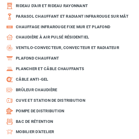
RIDEAU D'AIR ET RIDEAU RAYONNANT
PARASOL CHAUFFANT ET RADIANT INFRAROUGE SUR MÂT
CHAUFFAGE INFRAROUGE FIXE MUR ET PLAFOND
CHAUDIÈRE À AIR PULSÉ RÉSIDENTIEL
VENTILO-CONVECTEUR, CONVECTEUR ET RADIATEUR
PLAFOND CHAUFFANT
PLANCHER ET CÂBLE CHAUFFANTS
CÂBLE ANTI-GEL
BRÛLEUR CHAUDIÈRE
CUVE ET STATION DE DISTRIBUTION
POMPE DE DISTRIBUTION
BAC DE RÉTENTION
MOBILIER D'ATELIER