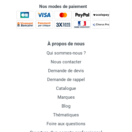
Nos modes de paiement
À propos de nous
Qui sommes-nous ?
Nous contacter
Demande de devis
Demande de rappel
Catalogue
Marques
Blog
Thématiques
Foire aux questions