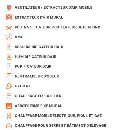
VENTILATEUR / EXTRACTEUR D'AIR MOBILE
EXTRACTEUR D'AIR MURAL
DÉSTRATIFICATEUR VENTILATEUR DE PLAFOND
VMC
DÉSHUMIDIFICATEUR D'AIR
HUMIDIFICATEUR D'AIR
PURIFICATEUR D'AIR
NEUTRALISEUR D'ODEUR
HYGIÈNE
CHAUFFAGE FIXE ATELIER
AÉROTHERME FIXE MURAL
CHAUFFAGE MOBILE ÉLECTRIQUE, FIOUL ET GAZ
CHAUFFAGE POUR SERRE ET BÂTIMENT D'ÉLEVAGE