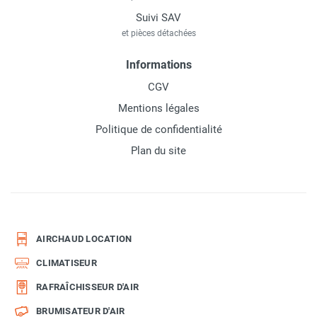
Suivi SAV
et pièces détachées
Informations
CGV
Mentions légales
Politique de confidentialité
Plan du site
AIRCHAUD LOCATION
CLIMATISEUR
RAFRAÎCHISSEUR D'AIR
BRUMISATEUR D'AIR