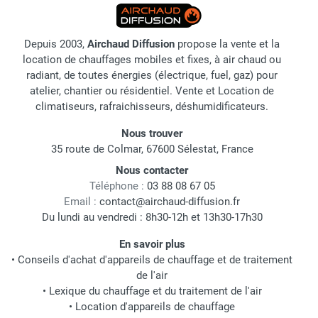
Depuis 2003,
Airchaud Diffusion
propose la vente et la
location de chauffages mobiles et fixes, à air chaud ou
radiant, de toutes énergies (électrique, fuel, gaz) pour
atelier, chantier ou résidentiel. Vente et Location de
climatiseurs, rafraichisseurs, déshumidificateurs.
Nous trouver
35 route de Colmar, 67600 Sélestat, France
Nous contacter
Téléphone :
03 88 08 67 05
Email :
contact@airchaud-diffusion.fr
Du lundi au vendredi : 8h30-12h et 13h30-17h30
En savoir plus
•
Conseils d'achat d'appareils de chauffage et de traitement
de l'air
•
Lexique du chauffage et du traitement de l'air
•
Location d'appareils de chauffage