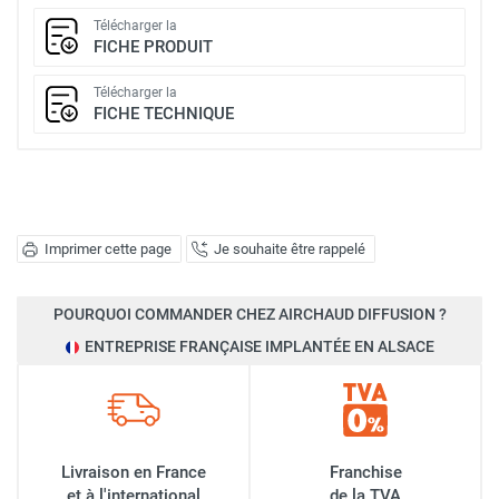
Télécharger la
FICHE PRODUIT
Télécharger la
FICHE TECHNIQUE
Imprimer cette page
Je souhaite être rappelé
POURQUOI COMMANDER CHEZ AIRCHAUD DIFFUSION ?
ENTREPRISE FRANÇAISE IMPLANTÉE EN ALSACE
Livraison en France
Franchise
et à l'international
de la TVA