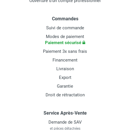
Ouverture d'un compte professionnel
Commandes
Suivi de commande
Modes de paiement
Paiement sécurisé
Paiement 3x sans frais
Financement
Livraison
Export
Garantie
Droit de rétractation
Service Après-Vente
Demande de SAV
et pièces détachées