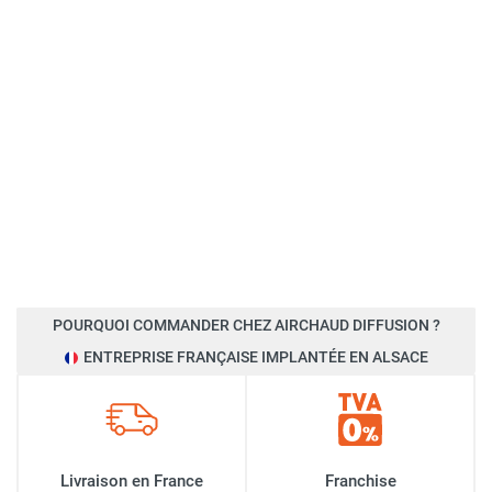
POURQUOI COMMANDER CHEZ AIRCHAUD DIFFUSION ?
ENTREPRISE FRANÇAISE IMPLANTÉE EN ALSACE
Livraison en France
Franchise