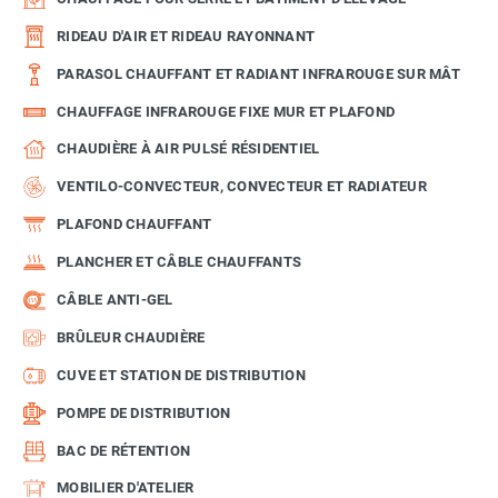
RIDEAU D'AIR ET RIDEAU RAYONNANT
PARASOL CHAUFFANT ET RADIANT INFRAROUGE SUR MÂT
CHAUFFAGE INFRAROUGE FIXE MUR ET PLAFOND
CHAUDIÈRE À AIR PULSÉ RÉSIDENTIEL
VENTILO-CONVECTEUR, CONVECTEUR ET RADIATEUR
PLAFOND CHAUFFANT
PLANCHER ET CÂBLE CHAUFFANTS
CÂBLE ANTI-GEL
BRÛLEUR CHAUDIÈRE
CUVE ET STATION DE DISTRIBUTION
POMPE DE DISTRIBUTION
BAC DE RÉTENTION
MOBILIER D'ATELIER