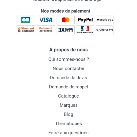
Nos modes de paiement
À propos de nous
Qui sommes-nous ?
Nous contacter
Demande de devis
Demande de rappel
Catalogue
Marques
Blog
Thématiques
Foire aux questions