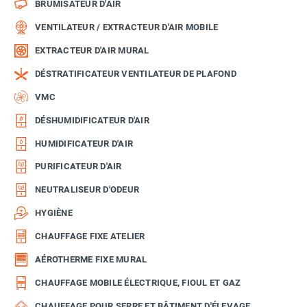
BRUMISATEUR D'AIR
VENTILATEUR / EXTRACTEUR D'AIR MOBILE
EXTRACTEUR D'AIR MURAL
DÉSTRATIFICATEUR VENTILATEUR DE PLAFOND
VMC
DÉSHUMIDIFICATEUR D'AIR
HUMIDIFICATEUR D'AIR
PURIFICATEUR D'AIR
NEUTRALISEUR D'ODEUR
HYGIÈNE
CHAUFFAGE FIXE ATELIER
AÉROTHERME FIXE MURAL
CHAUFFAGE MOBILE ÉLECTRIQUE, FIOUL ET GAZ
CHAUFFAGE POUR SERRE ET BÂTIMENT D'ÉLEVAGE