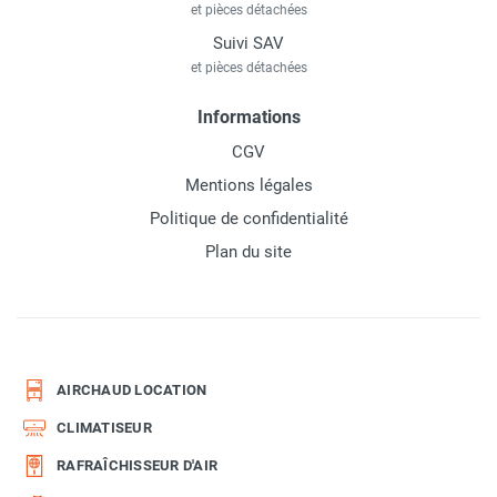
et pièces détachées
Suivi SAV
et pièces détachées
Informations
CGV
Mentions légales
Politique de confidentialité
Plan du site
AIRCHAUD LOCATION
CLIMATISEUR
RAFRAÎCHISSEUR D'AIR