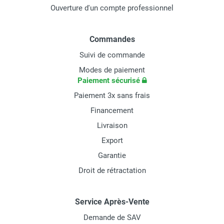
Ouverture d'un compte professionnel
Commandes
Suivi de commande
Modes de paiement
Paiement sécurisé
Paiement 3x sans frais
Financement
Livraison
Export
Garantie
Droit de rétractation
Service Après-Vente
Demande de SAV