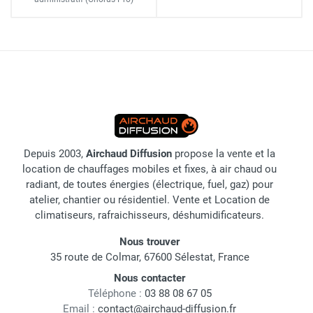
Depuis 2003,
Airchaud Diffusion
propose la vente et la
location de chauffages mobiles et fixes, à air chaud ou
radiant, de toutes énergies (électrique, fuel, gaz) pour
atelier, chantier ou résidentiel. Vente et Location de
climatiseurs, rafraichisseurs, déshumidificateurs.
Nous trouver
35 route de Colmar, 67600 Sélestat, France
Nous contacter
Téléphone :
03 88 08 67 05
Email :
contact@airchaud-diffusion.fr