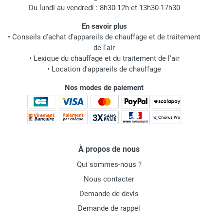
Du lundi au vendredi : 8h30-12h et 13h30-17h30
En savoir plus
•
Conseils d'achat d'appareils de chauffage et de traitement
de l'air
•
Lexique du chauffage et du traitement de l'air
•
Location d'appareils de chauffage
Nos modes de paiement
À propos de nous
Qui sommes-nous ?
Nous contacter
Demande de devis
Demande de rappel