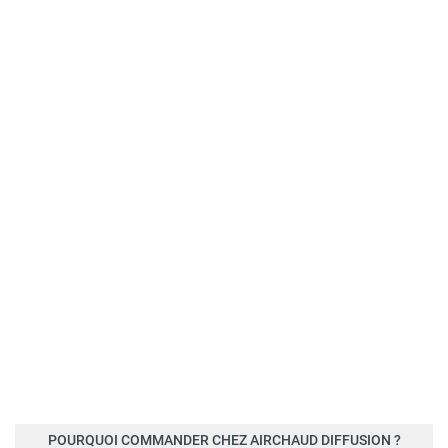
POURQUOI COMMANDER CHEZ AIRCHAUD DIFFUSION ?