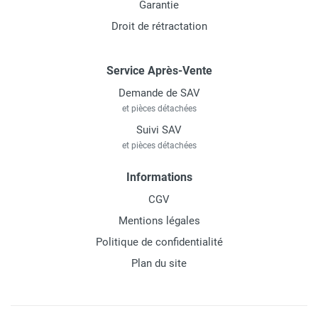
Garantie
Droit de rétractation
Service Après-Vente
Demande de SAV
et pièces détachées
Suivi SAV
et pièces détachées
Informations
CGV
Mentions légales
Politique de confidentialité
Plan du site