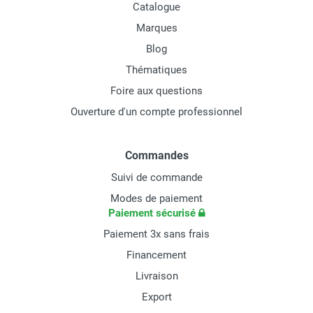
Catalogue
Marques
Blog
Thématiques
Foire aux questions
Ouverture d'un compte professionnel
Commandes
Suivi de commande
Modes de paiement
Paiement sécurisé
Paiement 3x sans frais
Financement
Livraison
Export