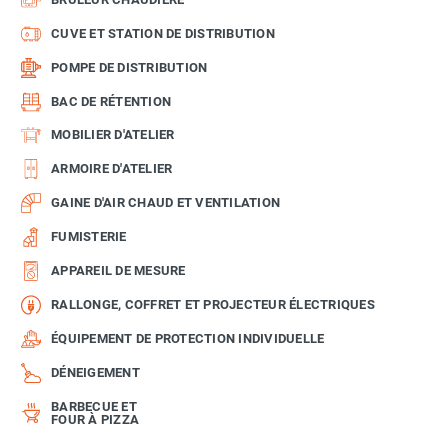
CUVE ET STATION DE DISTRIBUTION
POMPE DE DISTRIBUTION
BAC DE RÉTENTION
MOBILIER D'ATELIER
ARMOIRE D'ATELIER
GAINE D'AIR CHAUD ET VENTILATION
FUMISTERIE
APPAREIL DE MESURE
RALLONGE, COFFRET ET PROJECTEUR ÉLECTRIQUES
ÉQUIPEMENT DE PROTECTION INDIVIDUELLE
DÉNEIGEMENT
BARBECUE ET
FOUR À PIZZA