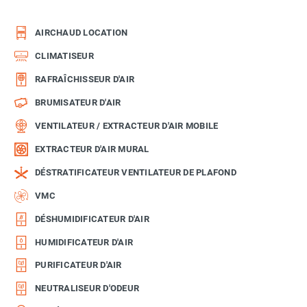
AIRCHAUD LOCATION
CLIMATISEUR
RAFRAÎCHISSEUR D'AIR
BRUMISATEUR D'AIR
VENTILATEUR / EXTRACTEUR D'AIR MOBILE
EXTRACTEUR D'AIR MURAL
DÉSTRATIFICATEUR VENTILATEUR DE PLAFOND
VMC
DÉSHUMIDIFICATEUR D'AIR
HUMIDIFICATEUR D'AIR
PURIFICATEUR D'AIR
NEUTRALISEUR D'ODEUR