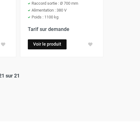
Raccord sortie : Ø 700 mm
Alimentation : 380 V
Poids : 1100 kg
Tarif sur demande
Voir le produit
21 sur 21
tuelle)