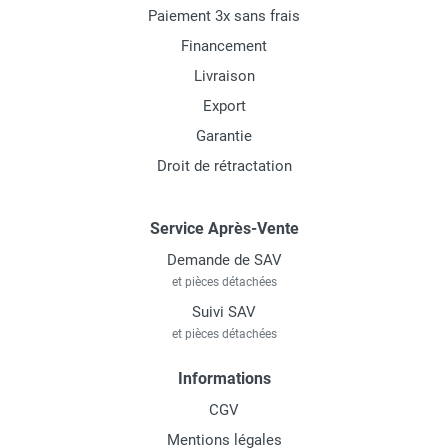
Paiement 3x sans frais
Financement
Livraison
Export
Garantie
Droit de rétractation
Service Après-Vente
Demande de SAV
et pièces détachées
Suivi SAV
et pièces détachées
Informations
CGV
Mentions légales