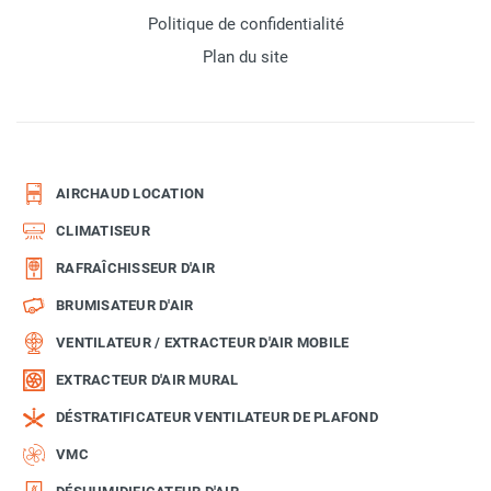
Politique de confidentialité
Plan du site
AIRCHAUD LOCATION
CLIMATISEUR
RAFRAÎCHISSEUR D'AIR
BRUMISATEUR D'AIR
VENTILATEUR / EXTRACTEUR D'AIR MOBILE
EXTRACTEUR D'AIR MURAL
DÉSTRATIFICATEUR VENTILATEUR DE PLAFOND
VMC