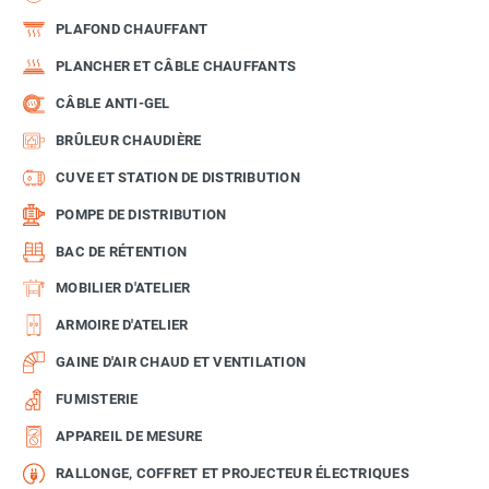
PLAFOND CHAUFFANT
PLANCHER ET CÂBLE CHAUFFANTS
CÂBLE ANTI-GEL
BRÛLEUR CHAUDIÈRE
CUVE ET STATION DE DISTRIBUTION
POMPE DE DISTRIBUTION
BAC DE RÉTENTION
MOBILIER D'ATELIER
ARMOIRE D'ATELIER
GAINE D'AIR CHAUD ET VENTILATION
FUMISTERIE
APPAREIL DE MESURE
RALLONGE, COFFRET ET PROJECTEUR ÉLECTRIQUES