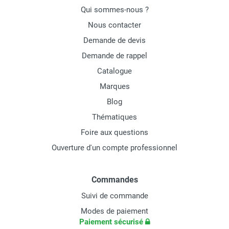
Qui sommes-nous ?
Nous contacter
Demande de devis
Demande de rappel
Catalogue
Marques
Blog
Thématiques
Foire aux questions
Ouverture d'un compte professionnel
Commandes
Suivi de commande
Modes de paiement
Paiement sécurisé