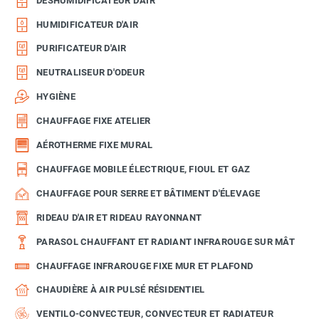
DÉSHUMIDIFICATEUR D'AIR
HUMIDIFICATEUR D'AIR
PURIFICATEUR D'AIR
NEUTRALISEUR D'ODEUR
HYGIÈNE
CHAUFFAGE FIXE ATELIER
AÉROTHERME FIXE MURAL
CHAUFFAGE MOBILE ÉLECTRIQUE, FIOUL ET GAZ
CHAUFFAGE POUR SERRE ET BÂTIMENT D'ÉLEVAGE
RIDEAU D'AIR ET RIDEAU RAYONNANT
PARASOL CHAUFFANT ET RADIANT INFRAROUGE SUR MÂT
CHAUFFAGE INFRAROUGE FIXE MUR ET PLAFOND
CHAUDIÈRE À AIR PULSÉ RÉSIDENTIEL
VENTILO-CONVECTEUR, CONVECTEUR ET RADIATEUR