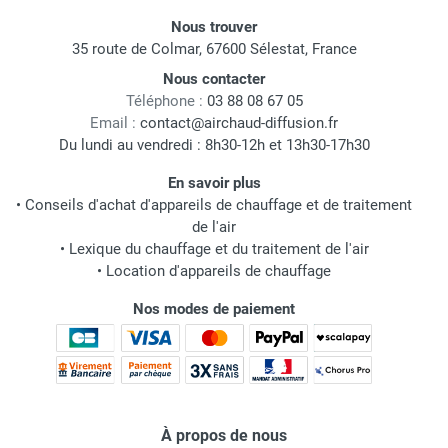
Nous trouver
35 route de Colmar, 67600 Sélestat, France
Nous contacter
Téléphone :
03 88 08 67 05
Email :
contact@airchaud-diffusion.fr
Du lundi au vendredi : 8h30-12h et 13h30-17h30
En savoir plus
•
Conseils d'achat d'appareils de chauffage et de traitement
de l'air
•
Lexique du chauffage et du traitement de l'air
•
Location d'appareils de chauffage
Nos modes de paiement
À propos de nous