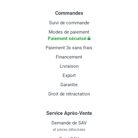
Commandes
Suivi de commande
Modes de paiement
Paiement sécurisé
Paiement 3x sans frais
Financement
Livraison
Export
Garantie
Droit de rétractation
Service Après-Vente
Demande de SAV
et pièces détachées