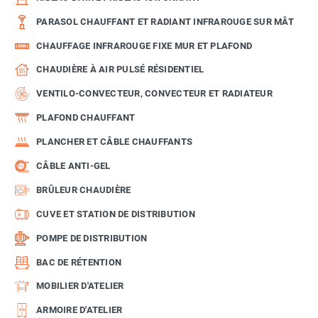
PARASOL CHAUFFANT ET RADIANT INFRAROUGE SUR MÂT
CHAUFFAGE INFRAROUGE FIXE MUR ET PLAFOND
CHAUDIÈRE À AIR PULSÉ RÉSIDENTIEL
VENTILO-CONVECTEUR, CONVECTEUR ET RADIATEUR
PLAFOND CHAUFFANT
PLANCHER ET CÂBLE CHAUFFANTS
CÂBLE ANTI-GEL
BRÛLEUR CHAUDIÈRE
CUVE ET STATION DE DISTRIBUTION
POMPE DE DISTRIBUTION
BAC DE RÉTENTION
MOBILIER D'ATELIER
ARMOIRE D'ATELIER