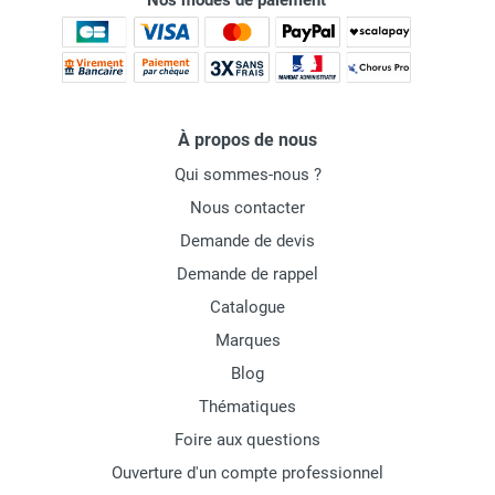
Nos modes de paiement
À propos de nous
Qui sommes-nous ?
Nous contacter
Demande de devis
Demande de rappel
Catalogue
Marques
Blog
Thématiques
Foire aux questions
Ouverture d'un compte professionnel