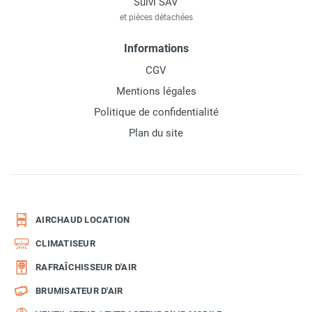
Suivi SAV
et pièces détachées
Informations
CGV
Mentions légales
Politique de confidentialité
Plan du site
AIRCHAUD LOCATION
CLIMATISEUR
RAFRAÎCHISSEUR D'AIR
BRUMISATEUR D'AIR