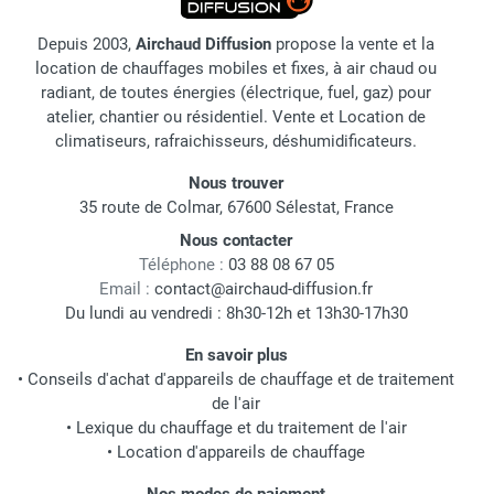
Depuis 2003,
Airchaud Diffusion
propose la vente et la
location de chauffages mobiles et fixes, à air chaud ou
radiant, de toutes énergies (électrique, fuel, gaz) pour
atelier, chantier ou résidentiel. Vente et Location de
climatiseurs, rafraichisseurs, déshumidificateurs.
Nous trouver
35 route de Colmar, 67600 Sélestat, France
Nous contacter
Téléphone :
03 88 08 67 05
Email :
contact@airchaud-diffusion.fr
Du lundi au vendredi : 8h30-12h et 13h30-17h30
En savoir plus
•
Conseils d'achat d'appareils de chauffage et de traitement
de l'air
•
Lexique du chauffage et du traitement de l'air
•
Location d'appareils de chauffage