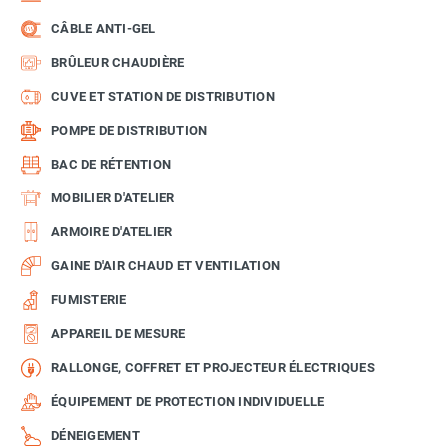
CÂBLE ANTI-GEL
BRÛLEUR CHAUDIÈRE
CUVE ET STATION DE DISTRIBUTION
POMPE DE DISTRIBUTION
BAC DE RÉTENTION
MOBILIER D'ATELIER
ARMOIRE D'ATELIER
GAINE D'AIR CHAUD ET VENTILATION
FUMISTERIE
APPAREIL DE MESURE
RALLONGE, COFFRET ET PROJECTEUR ÉLECTRIQUES
ÉQUIPEMENT DE PROTECTION INDIVIDUELLE
DÉNEIGEMENT