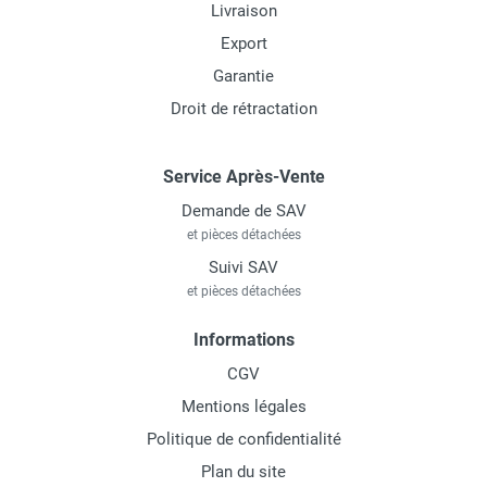
Livraison
Export
Garantie
Droit de rétractation
Service Après-Vente
Demande de SAV
et pièces détachées
Suivi SAV
et pièces détachées
Informations
CGV
Mentions légales
Politique de confidentialité
Plan du site