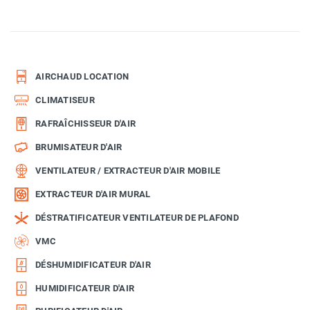
AIRCHAUD LOCATION
CLIMATISEUR
RAFRAÎCHISSEUR D'AIR
BRUMISATEUR D'AIR
VENTILATEUR / EXTRACTEUR D'AIR MOBILE
EXTRACTEUR D'AIR MURAL
DÉSTRATIFICATEUR VENTILATEUR DE PLAFOND
VMC
DÉSHUMIDIFICATEUR D'AIR
HUMIDIFICATEUR D'AIR