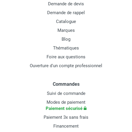
Demande de devis
Demande de rappel
Catalogue
Marques
Blog
Thématiques
Foire aux questions
Ouverture d'un compte professionnel
Commandes
Suivi de commande
Modes de paiement
Paiement sécurisé
Paiement 3x sans frais
Financement