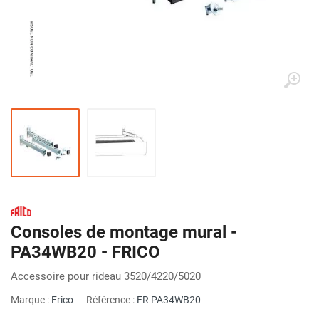
Consoles de montage mural -
PA34WB20 - FRICO
Accessoire pour rideau 3520/4220/5020
Marque :
Frico
Référence :
FR PA34WB20