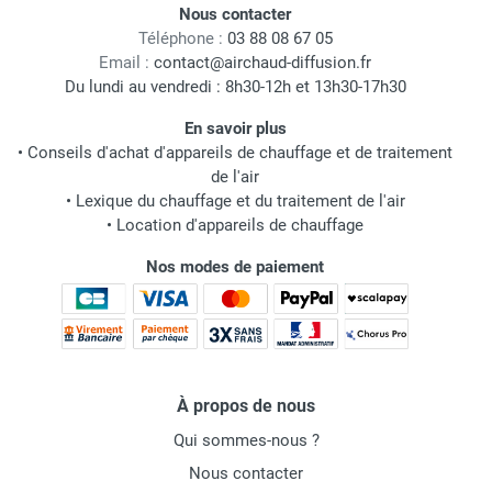
Nous contacter
Téléphone :
03 88 08 67 05
Email :
contact@airchaud-diffusion.fr
Du lundi au vendredi : 8h30-12h et 13h30-17h30
En savoir plus
•
Conseils d'achat d'appareils de chauffage et de traitement
de l'air
•
Lexique du chauffage et du traitement de l'air
•
Location d'appareils de chauffage
Nos modes de paiement
À propos de nous
Qui sommes-nous ?
Nous contacter