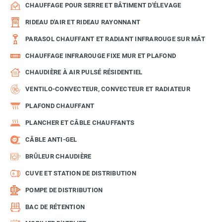
CHAUFFAGE POUR SERRE ET BÂTIMENT D'ÉLEVAGE
RIDEAU D'AIR ET RIDEAU RAYONNANT
PARASOL CHAUFFANT ET RADIANT INFRAROUGE SUR MÂT
CHAUFFAGE INFRAROUGE FIXE MUR ET PLAFOND
CHAUDIÈRE À AIR PULSÉ RÉSIDENTIEL
VENTILO-CONVECTEUR, CONVECTEUR ET RADIATEUR
PLAFOND CHAUFFANT
PLANCHER ET CÂBLE CHAUFFANTS
CÂBLE ANTI-GEL
BRÛLEUR CHAUDIÈRE
CUVE ET STATION DE DISTRIBUTION
POMPE DE DISTRIBUTION
BAC DE RÉTENTION