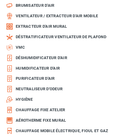
BRUMISATEUR D'AIR
VENTILATEUR / EXTRACTEUR D'AIR MOBILE
EXTRACTEUR D'AIR MURAL
DÉSTRATIFICATEUR VENTILATEUR DE PLAFOND
VMC
DÉSHUMIDIFICATEUR D'AIR
HUMIDIFICATEUR D'AIR
PURIFICATEUR D'AIR
NEUTRALISEUR D'ODEUR
HYGIÈNE
CHAUFFAGE FIXE ATELIER
AÉROTHERME FIXE MURAL
CHAUFFAGE MOBILE ÉLECTRIQUE, FIOUL ET GAZ