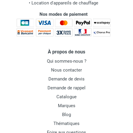
•
Location d'appareils de chauffage
Nos modes de paiement
À propos de nous
Qui sommes-nous ?
Nous contacter
Demande de devis
Demande de rappel
Catalogue
Marques
Blog
Thématiques
Foire aux questions