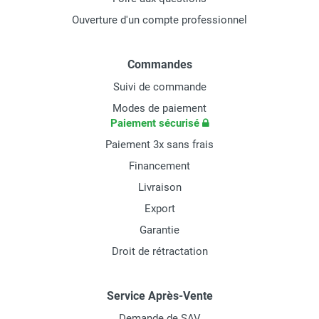
Ouverture d'un compte professionnel
Commandes
Suivi de commande
Modes de paiement
Paiement sécurisé
Paiement 3x sans frais
Financement
Livraison
Export
Garantie
Droit de rétractation
Service Après-Vente
Demande de SAV