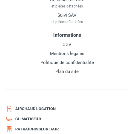
et pièces détachées
Suivi SAV
et pièces détachées
Informations
CGV
Mentions légales
Politique de confidentialité
Plan du site
AIRCHAUD LOCATION
CLIMATISEUR
RAFRAÎCHISSEUR D'AIR