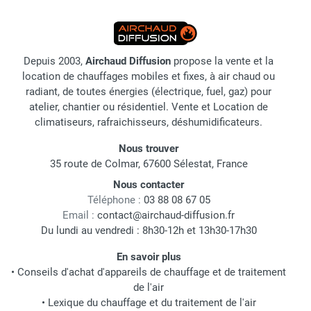
Depuis 2003,
Airchaud Diffusion
propose la vente et la
location de chauffages mobiles et fixes, à air chaud ou
radiant, de toutes énergies (électrique, fuel, gaz) pour
atelier, chantier ou résidentiel. Vente et Location de
climatiseurs, rafraichisseurs, déshumidificateurs.
Nous trouver
35 route de Colmar, 67600 Sélestat, France
Nous contacter
Téléphone :
03 88 08 67 05
Email :
contact@airchaud-diffusion.fr
Du lundi au vendredi : 8h30-12h et 13h30-17h30
En savoir plus
•
Conseils d'achat d'appareils de chauffage et de traitement
de l'air
•
Lexique du chauffage et du traitement de l'air