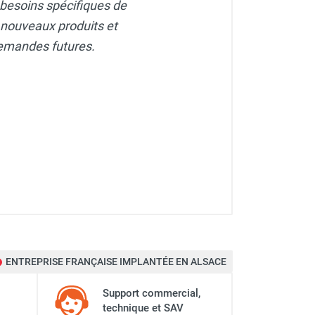
x besoins spécifiques de
 nouveaux produits et
demandes futures.
ENTREPRISE FRANÇAISE IMPLANTÉE EN ALSACE
Support commercial,
technique et SAV