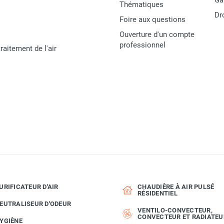
Ga
Thématiques
Dr
Foire aux questions
Ouverture d'un compte
professionnel
raitement de l'air
URIFICATEUR D'AIR
CHAUDIÈRE À AIR PULSÉ
RÉSIDENTIEL
EUTRALISEUR D'ODEUR
VENTILO-CONVECTEUR,
CONVECTEUR ET RADIATEU
YGIÈNE