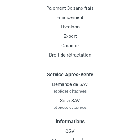
Paiement 3x sans frais
Financement
Livraison
Export
Garantie
Droit de rétractation
Service Après-Vente
Demande de SAV
et pièces détachées
Suivi SAV
et pièces détachées
Informations
CGV