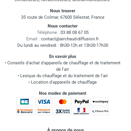
Nous trouver
35 route de Colmar, 67600 Sélestat, France
Nous contacter
Téléphone :
03 88 08 67 05
Email :
contact@airchaud-diffusion.fr
Du lundi au vendredi : 8h30-12h et 13h30-17h30
En savoir plus
•
Conseils d'achat d'appareils de chauffage et de traitement
de l'air
•
Lexique du chauffage et du traitement de l'air
•
Location d'appareils de chauffage
Nos modes de paiement
À propos de nous