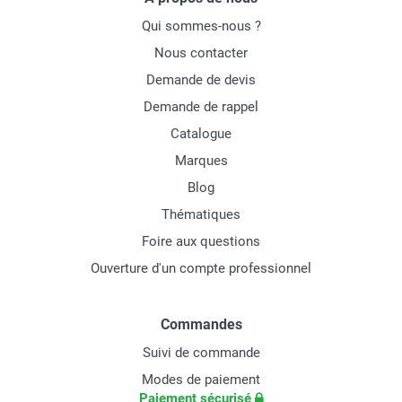
Qui sommes-nous ?
Nous contacter
Demande de devis
Demande de rappel
Catalogue
Marques
Blog
Thématiques
Foire aux questions
Ouverture d'un compte professionnel
Commandes
Suivi de commande
Modes de paiement
Paiement sécurisé