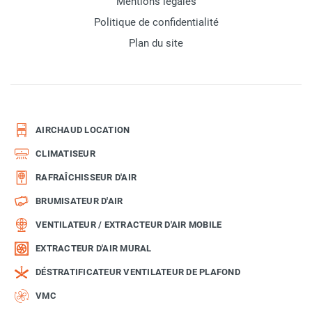
Mentions légales
Politique de confidentialité
Plan du site
AIRCHAUD LOCATION
CLIMATISEUR
RAFRAÎCHISSEUR D'AIR
BRUMISATEUR D'AIR
VENTILATEUR / EXTRACTEUR D'AIR MOBILE
EXTRACTEUR D'AIR MURAL
DÉSTRATIFICATEUR VENTILATEUR DE PLAFOND
VMC