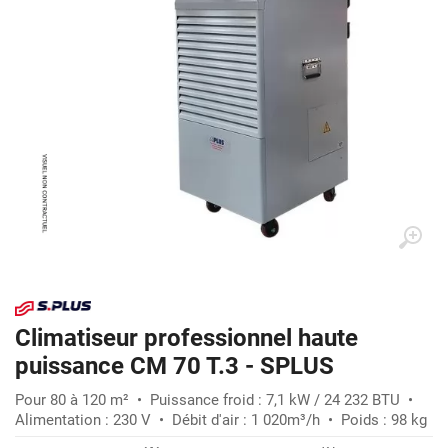
Climatiseur professionnel haute
puissance CM 70 T.3 - SPLUS
Pour 80 à 120 m² • Puissance froid : 7,1 kW / 24 232 BTU •
Alimentation : 230 V • Débit d'air : 1 020m³/h • Poids : 98 kg