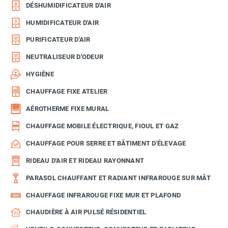
DÉSHUMIDIFICATEUR D'AIR
HUMIDIFICATEUR D'AIR
PURIFICATEUR D'AIR
NEUTRALISEUR D'ODEUR
HYGIÈNE
CHAUFFAGE FIXE ATELIER
AÉROTHERME FIXE MURAL
CHAUFFAGE MOBILE ÉLECTRIQUE, FIOUL ET GAZ
CHAUFFAGE POUR SERRE ET BÂTIMENT D'ÉLEVAGE
RIDEAU D'AIR ET RIDEAU RAYONNANT
PARASOL CHAUFFANT ET RADIANT INFRAROUGE SUR MÂT
CHAUFFAGE INFRAROUGE FIXE MUR ET PLAFOND
CHAUDIÈRE À AIR PULSÉ RÉSIDENTIEL