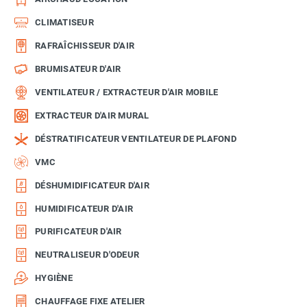
CLIMATISEUR
RAFRAÎCHISSEUR D'AIR
BRUMISATEUR D'AIR
VENTILATEUR / EXTRACTEUR D'AIR MOBILE
EXTRACTEUR D'AIR MURAL
DÉSTRATIFICATEUR VENTILATEUR DE PLAFOND
VMC
DÉSHUMIDIFICATEUR D'AIR
HUMIDIFICATEUR D'AIR
PURIFICATEUR D'AIR
NEUTRALISEUR D'ODEUR
HYGIÈNE
CHAUFFAGE FIXE ATELIER