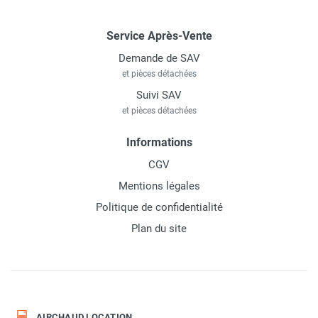
Service Après-Vente
Demande de SAV
et pièces détachées
Suivi SAV
et pièces détachées
Informations
CGV
Mentions légales
Politique de confidentialité
Plan du site
AIRCHAUD LOCATION