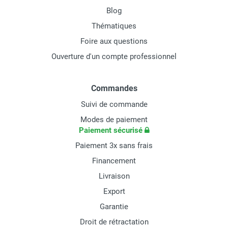
Blog
Thématiques
Foire aux questions
Ouverture d'un compte professionnel
Commandes
Suivi de commande
Modes de paiement
Paiement sécurisé
Paiement 3x sans frais
Financement
Livraison
Export
Garantie
Droit de rétractation