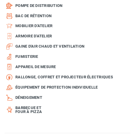
POMPE DE DISTRIBUTION
BAC DE RÉTENTION
MOBILIER D'ATELIER
ARMOIRE D'ATELIER
GAINE D'AIR CHAUD ET VENTILATION
FUMISTERIE
APPAREIL DE MESURE
RALLONGE, COFFRET ET PROJECTEUR ÉLECTRIQUES
ÉQUIPEMENT DE PROTECTION INDIVIDUELLE
DÉNEIGEMENT
BARBECUE ET
FOUR À PIZZA