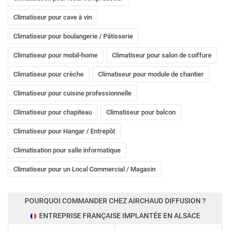
Climatiseur pour cave à vin
Climatiseur pour boulangerie / Pâtisserie
Climatiseur pour mobil-home
Climatiseur pour salon de coiffure
Climatiseur pour crèche
Climatiseur pour module de chantier
Climatiseur pour cuisine professionnelle
Climatiseur pour chapiteau
Climatiseur pour balcon
Climatiseur pour Hangar / Entrepôt
Climatisation pour salle informatique
Climatiseur pour un Local Commercial / Magasin
POURQUOI COMMANDER CHEZ AIRCHAUD DIFFUSION ?
ENTREPRISE FRANÇAISE IMPLANTÉE EN ALSACE