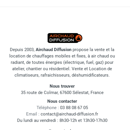
Depuis 2003,
Airchaud Diffusion
propose la vente et la
location de chauffages mobiles et fixes, à air chaud ou
radiant, de toutes énergies (électrique, fuel, gaz) pour
atelier, chantier ou résidentiel. Vente et Location de
climatiseurs, rafraichisseurs, déshumidificateurs.
Nous trouver
35 route de Colmar, 67600 Sélestat, France
Nous contacter
Téléphone :
03 88 08 67 05
Email :
contact@airchaud-diffusion.fr
Du lundi au vendredi : 8h30-12h et 13h30-17h30