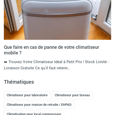
Que faire en cas de panne de votre climatiseur
mobile ?
➡️ Trouvez Votre Climatiseur Idéal à Petit Prix ! Stock Limité -
Livraison Gratuite Ce qu'il faut retenir…
Thématiques
Climatiseur pour laboratoire
Climatiseur pour bureau
Climatiseur pour maison de retraite / EHPAD
Climatisation pour local compresseur