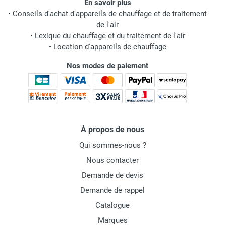
En savoir plus
•
Conseils d'achat d'appareils de chauffage et de traitement
de l'air
•
Lexique du chauffage et du traitement de l'air
•
Location d'appareils de chauffage
Nos modes de paiement
À propos de nous
Qui sommes-nous ?
Nous contacter
Demande de devis
Demande de rappel
Catalogue
Marques