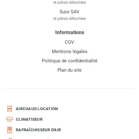
et pièces détachées
Suivi SAV
et pièces détachées
Informations
CGV
Mentions légales
Politique de confidentialité
Plan du site
AIRCHAUD LOCATION
CLIMATISEUR
RAFRAÎCHISSEUR D'AIR