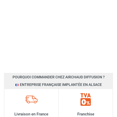
POURQUOI COMMANDER CHEZ AIRCHAUD DIFFUSION ?
ENTREPRISE FRANÇAISE IMPLANTÉE EN ALSACE
Livraison en France
Franchise