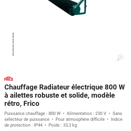
Chauffage Radiateur électrique 800 W
à ailettes robuste et solide, modèle
rétro, Frico
Puissance chauffage : 800 W • Alimentation : 230 V • Sans
sélecteur de puissance • Pour atmosphère difficile • Indice
de protection : IP44 • Poids : 33,3 kg