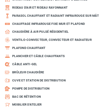
RIDEAU D'AIR ET RIDEAU RAYONNANT
PARASOL CHAUFFANT ET RADIANT INFRAROUGE SUR MÂT
CHAUFFAGE INFRAROUGE FIXE MUR ET PLAFOND
CHAUDIÈRE À AIR PULSÉ RÉSIDENTIEL
VENTILO-CONVECTEUR, CONVECTEUR ET RADIATEUR
PLAFOND CHAUFFANT
PLANCHER ET CÂBLE CHAUFFANTS
CÂBLE ANTI-GEL
BRÛLEUR CHAUDIÈRE
CUVE ET STATION DE DISTRIBUTION
POMPE DE DISTRIBUTION
BAC DE RÉTENTION
MOBILIER D'ATELIER