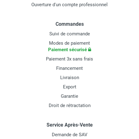
Ouverture d'un compte professionnel
Commandes
Suivi de commande
Modes de paiement
Paiement sécurisé
Paiement 3x sans frais
Financement
Livraison
Export
Garantie
Droit de rétractation
Service Après-Vente
Demande de SAV