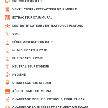
BRUMISATEUR D'AIR
VENTILATEUR / EXTRACTEUR D'AIR MOBILE
EXTRACTEUR D'AIR MURAL
DÉSTRATIFICATEUR VENTILATEUR DE PLAFOND
VMC
DÉSHUMIDIFICATEUR D'AIR
HUMIDIFICATEUR D'AIR
PURIFICATEUR D'AIR
NEUTRALISEUR D'ODEUR
HYGIÈNE
CHAUFFAGE FIXE ATELIER
AÉROTHERME FIXE MURAL
CHAUFFAGE MOBILE ÉLECTRIQUE, FIOUL ET GAZ
CHAUFFAGE POUR SERRE ET BÂTIMENT D'ÉLEVAGE