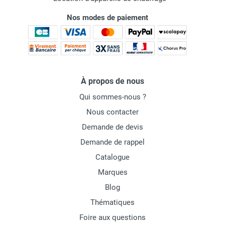
Nos modes de paiement
À propos de nous
Qui sommes-nous ?
Nous contacter
Demande de devis
Demande de rappel
Catalogue
Marques
Blog
Thématiques
Foire aux questions