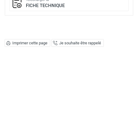
FICHE TECHNIQUE
Imprimer cette page
Je souhaite être rappelé