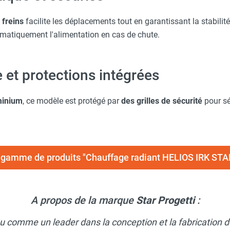
 freins
facilite les déplacements tout en garantissant la stabilit
matiquement l'alimentation en cas de chute.
 et protections intégrées
minium
, ce modèle est protégé par
des grilles de sécurité
pour sé
la gamme de produits "Chauffage radiant HELIOS IRK ST
A propos de la marque
Star Progetti
:
u comme un leader dans la conception et la fabrication d