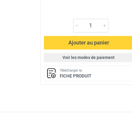
Ajouter au panier
Voir les modes de paiement
Télécharger la
FICHE PRODUIT