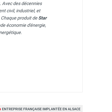
rt. Avec des décennies
 civil, industriel, et
e. Chaque produit de
Star
de économie d'énergie,
énergétique.
ENTREPRISE FRANÇAISE IMPLANTÉE EN ALSACE