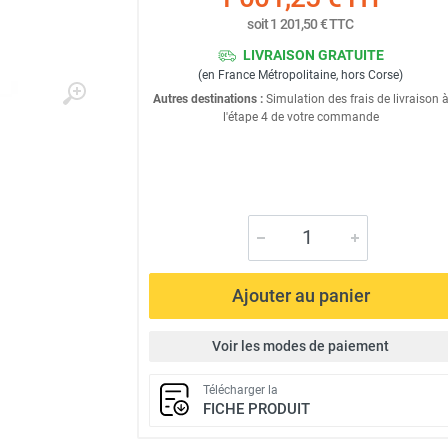
soit
1 201,50 €
TTC
LIVRAISON GRATUITE
(en France Métropolitaine, hors Corse)
Autres destinations :
Simulation des frais de livraison 
l'étape 4 de votre commande
Ajouter au panier
Voir les modes de paiement
Télécharger la
FICHE PRODUIT