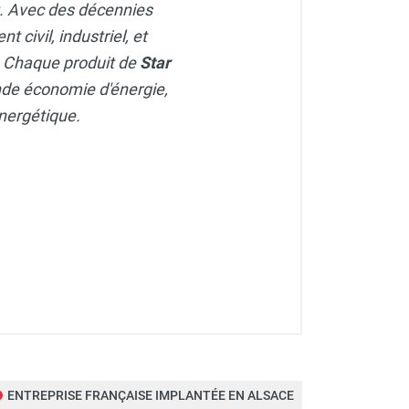
rt. Avec des décennies
 civil, industriel, et
e. Chaque produit de
Star
de économie d'énergie,
énergétique.
ENTREPRISE FRANÇAISE IMPLANTÉE EN ALSACE