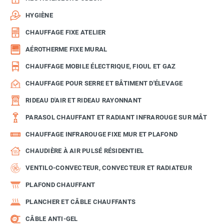
HYGIÈNE
CHAUFFAGE FIXE ATELIER
AÉROTHERME FIXE MURAL
CHAUFFAGE MOBILE ÉLECTRIQUE, FIOUL ET GAZ
CHAUFFAGE POUR SERRE ET BÂTIMENT D'ÉLEVAGE
RIDEAU D'AIR ET RIDEAU RAYONNANT
PARASOL CHAUFFANT ET RADIANT INFRAROUGE SUR MÂT
CHAUFFAGE INFRAROUGE FIXE MUR ET PLAFOND
CHAUDIÈRE À AIR PULSÉ RÉSIDENTIEL
VENTILO-CONVECTEUR, CONVECTEUR ET RADIATEUR
PLAFOND CHAUFFANT
PLANCHER ET CÂBLE CHAUFFANTS
CÂBLE ANTI-GEL