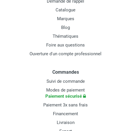
Demande de rappel
Catalogue
Marques
Blog
Thématiques
Foire aux questions
Ouverture d'un compte professionnel
Commandes
Suivi de commande
Modes de paiement
Paiement sécurisé
Paiement 3x sans frais
Financement
Livraison