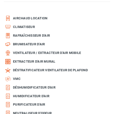
AIRCHAUD LOCATION
CLIMATISEUR
RAFRAÎCHISSEUR D'AIR
BRUMISATEUR D'AIR
VENTILATEUR / EXTRACTEUR D'AIR MOBILE
EXTRACTEUR D'AIR MURAL
DÉSTRATIFICATEUR VENTILATEUR DE PLAFOND
VMC
DÉSHUMIDIFICATEUR D'AIR
HUMIDIFICATEUR D'AIR
PURIFICATEUR D'AIR
NEUTRALISEUR D'ODEUR