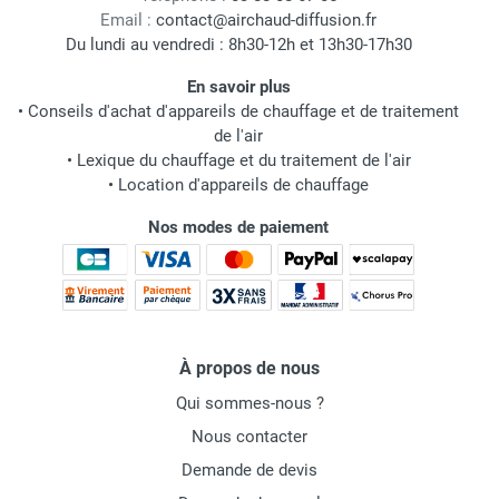
Email :
contact@airchaud-diffusion.fr
Du lundi au vendredi : 8h30-12h et 13h30-17h30
En savoir plus
•
Conseils d'achat d'appareils de chauffage et de traitement
de l'air
•
Lexique du chauffage et du traitement de l'air
•
Location d'appareils de chauffage
Nos modes de paiement
À propos de nous
Qui sommes-nous ?
Nous contacter
Demande de devis