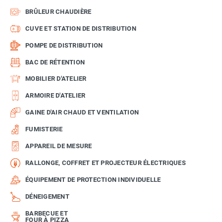
BRÛLEUR CHAUDIÈRE
CUVE ET STATION DE DISTRIBUTION
POMPE DE DISTRIBUTION
BAC DE RÉTENTION
MOBILIER D'ATELIER
ARMOIRE D'ATELIER
GAINE D'AIR CHAUD ET VENTILATION
FUMISTERIE
APPAREIL DE MESURE
RALLONGE, COFFRET ET PROJECTEUR ÉLECTRIQUES
ÉQUIPEMENT DE PROTECTION INDIVIDUELLE
DÉNEIGEMENT
BARBECUE ET
FOUR À PIZZA