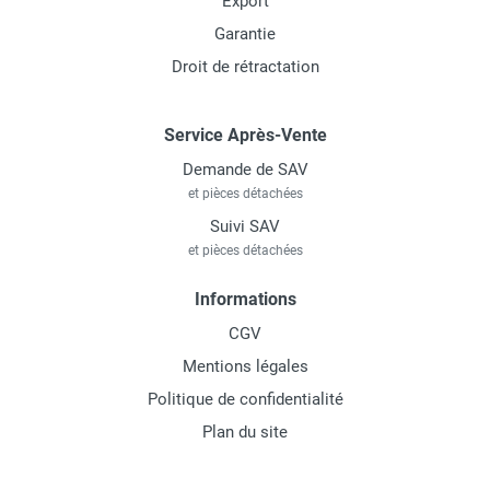
Export
Garantie
Droit de rétractation
Service Après-Vente
Demande de SAV
et pièces détachées
Suivi SAV
et pièces détachées
Informations
CGV
Mentions légales
Politique de confidentialité
Plan du site