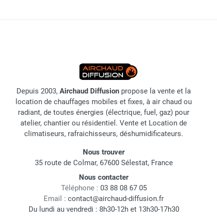
Depuis 2003,
Airchaud Diffusion
propose la vente et la
location de chauffages mobiles et fixes, à air chaud ou
radiant, de toutes énergies (électrique, fuel, gaz) pour
atelier, chantier ou résidentiel. Vente et Location de
climatiseurs, rafraichisseurs, déshumidificateurs.
Nous trouver
35 route de Colmar, 67600 Sélestat, France
Nous contacter
Téléphone :
03 88 08 67 05
Email :
contact@airchaud-diffusion.fr
Du lundi au vendredi : 8h30-12h et 13h30-17h30