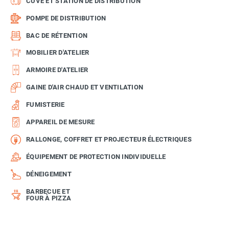
CUVE ET STATION DE DISTRIBUTION
POMPE DE DISTRIBUTION
BAC DE RÉTENTION
MOBILIER D'ATELIER
ARMOIRE D'ATELIER
GAINE D'AIR CHAUD ET VENTILATION
FUMISTERIE
APPAREIL DE MESURE
RALLONGE, COFFRET ET PROJECTEUR ÉLECTRIQUES
ÉQUIPEMENT DE PROTECTION INDIVIDUELLE
DÉNEIGEMENT
BARBECUE ET
FOUR À PIZZA