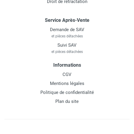
Droit de rétractation
Service Après-Vente
Demande de SAV
et pièces détachées
Suivi SAV
et pièces détachées
Informations
CGV
Mentions légales
Politique de confidentialité
Plan du site