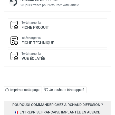
28 jours francs pour retourner votre article
Télécharger la
FICHE PRODUIT
Télécharger la
FICHE TECHNIQUE
Télécharger la
VUE ÉCLATÉE
Imprimer cette page
Je souhaite être rappelé
POURQUOI COMMANDER CHEZ AIRCHAUD DIFFUSION ?
ENTREPRISE FRANÇAISE IMPLANTÉE EN ALSACE