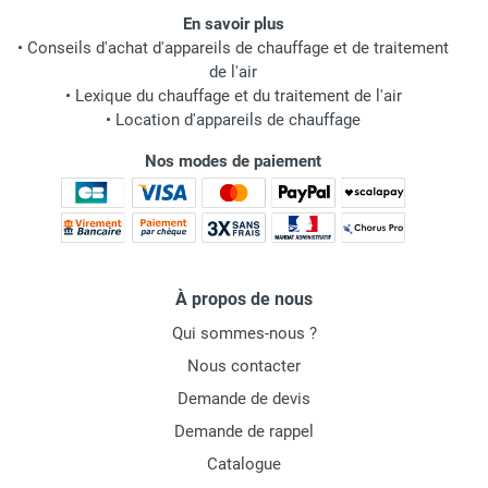
En savoir plus
•
Conseils d'achat d'appareils de chauffage et de traitement
de l'air
•
Lexique du chauffage et du traitement de l'air
•
Location d'appareils de chauffage
Nos modes de paiement
À propos de nous
Qui sommes-nous ?
Nous contacter
Demande de devis
Demande de rappel
Catalogue