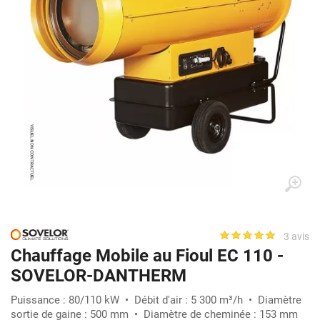
3 avis
Chauffage Mobile au Fioul EC 110 -
SOVELOR-DANTHERM
Puissance : 80/110 kW • Débit d'air : 5 300 m³/h • Diamètre
sortie de gaine : 500 mm • Diamètre de cheminée : 153 mm