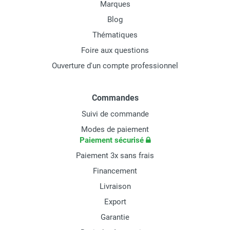
Marques
Blog
Thématiques
Foire aux questions
Ouverture d'un compte professionnel
Commandes
Suivi de commande
Modes de paiement
Paiement sécurisé
Paiement 3x sans frais
Financement
Livraison
Export
Garantie