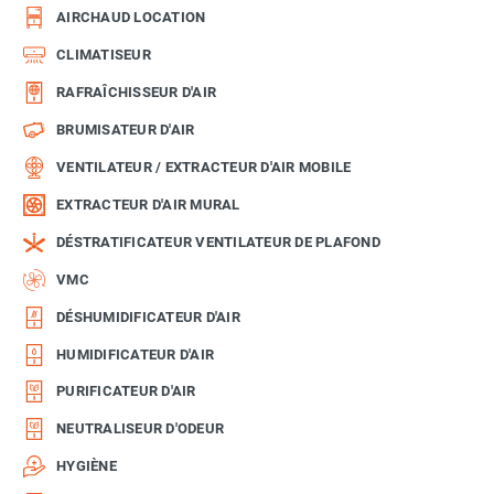
AIRCHAUD LOCATION
CLIMATISEUR
RAFRAÎCHISSEUR D'AIR
BRUMISATEUR D'AIR
VENTILATEUR / EXTRACTEUR D'AIR MOBILE
EXTRACTEUR D'AIR MURAL
DÉSTRATIFICATEUR VENTILATEUR DE PLAFOND
VMC
DÉSHUMIDIFICATEUR D'AIR
HUMIDIFICATEUR D'AIR
PURIFICATEUR D'AIR
NEUTRALISEUR D'ODEUR
HYGIÈNE