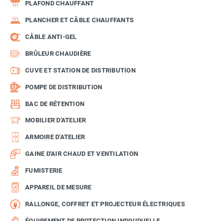
PLAFOND CHAUFFANT
PLANCHER ET CÂBLE CHAUFFANTS
CÂBLE ANTI-GEL
BRÛLEUR CHAUDIÈRE
CUVE ET STATION DE DISTRIBUTION
POMPE DE DISTRIBUTION
BAC DE RÉTENTION
MOBILIER D'ATELIER
ARMOIRE D'ATELIER
GAINE D'AIR CHAUD ET VENTILATION
FUMISTERIE
APPAREIL DE MESURE
RALLONGE, COFFRET ET PROJECTEUR ÉLECTRIQUES
ÉQUIPEMENT DE PROTECTION INDIVIDUELLE