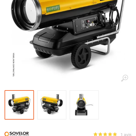
1 avis