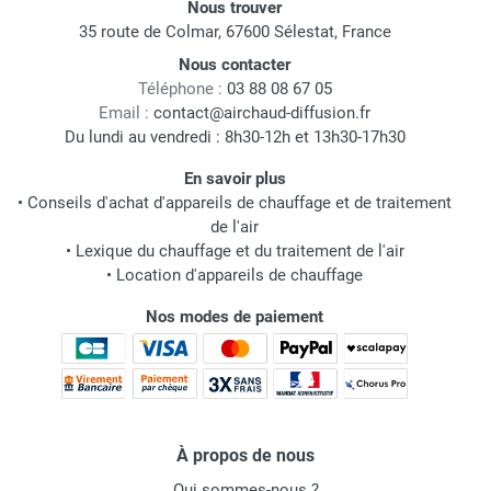
Nous trouver
35 route de Colmar, 67600 Sélestat, France
Nous contacter
Téléphone :
03 88 08 67 05
Email :
contact@airchaud-diffusion.fr
Du lundi au vendredi : 8h30-12h et 13h30-17h30
En savoir plus
•
Conseils d'achat d'appareils de chauffage et de traitement
de l'air
•
Lexique du chauffage et du traitement de l'air
•
Location d'appareils de chauffage
Nos modes de paiement
À propos de nous
Qui sommes-nous ?