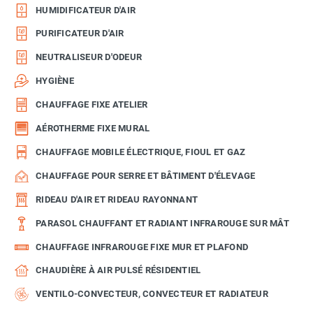
HUMIDIFICATEUR D'AIR
PURIFICATEUR D'AIR
NEUTRALISEUR D'ODEUR
HYGIÈNE
CHAUFFAGE FIXE ATELIER
AÉROTHERME FIXE MURAL
CHAUFFAGE MOBILE ÉLECTRIQUE, FIOUL ET GAZ
CHAUFFAGE POUR SERRE ET BÂTIMENT D'ÉLEVAGE
RIDEAU D'AIR ET RIDEAU RAYONNANT
PARASOL CHAUFFANT ET RADIANT INFRAROUGE SUR MÂT
CHAUFFAGE INFRAROUGE FIXE MUR ET PLAFOND
CHAUDIÈRE À AIR PULSÉ RÉSIDENTIEL
VENTILO-CONVECTEUR, CONVECTEUR ET RADIATEUR