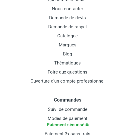
Nous contacter
Demande de devis
Demande de rappel
Catalogue
Marques
Blog
Thématiques
Foire aux questions
Ouverture d'un compte professionnel
Commandes
Suivi de commande
Modes de paiement
Paiement sécurisé
Paiement 3x sans frais