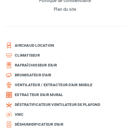
Politique de confidentialité
Plan du site
AIRCHAUD LOCATION
CLIMATISEUR
RAFRAÎCHISSEUR D'AIR
BRUMISATEUR D'AIR
VENTILATEUR / EXTRACTEUR D'AIR MOBILE
EXTRACTEUR D'AIR MURAL
DÉSTRATIFICATEUR VENTILATEUR DE PLAFOND
VMC
DÉSHUMIDIFICATEUR D'AIR