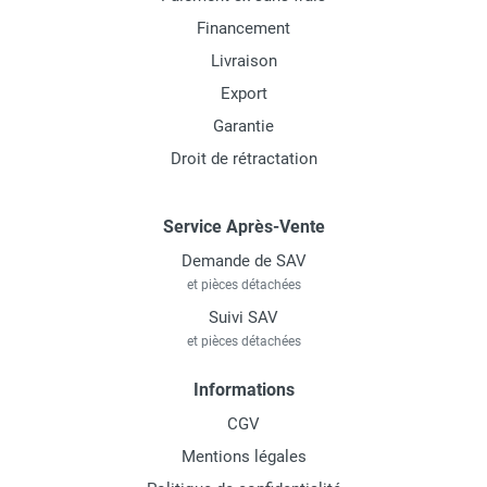
Financement
Livraison
Export
Garantie
Droit de rétractation
Service Après-Vente
Demande de SAV
et pièces détachées
Suivi SAV
et pièces détachées
Informations
CGV
Mentions légales