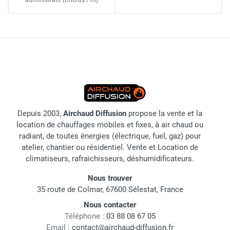
administratif
(Chorus Pro)
Depuis 2003,
Airchaud Diffusion
propose la vente et la
location de chauffages mobiles et fixes, à air chaud ou
radiant, de toutes énergies (électrique, fuel, gaz) pour
atelier, chantier ou résidentiel. Vente et Location de
climatiseurs, rafraichisseurs, déshumidificateurs.
Nous trouver
35 route de Colmar, 67600 Sélestat, France
Nous contacter
Téléphone :
03 88 08 67 05
Email :
contact@airchaud-diffusion.fr