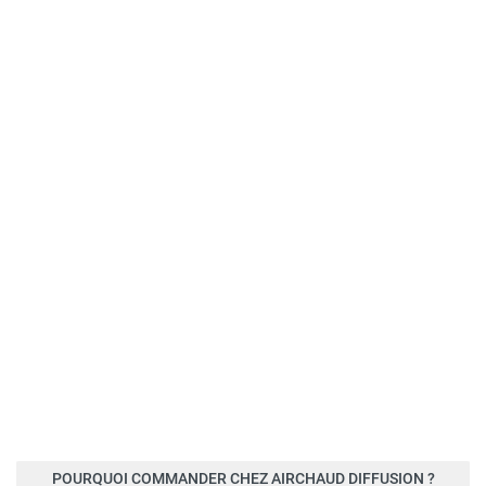
POURQUOI COMMANDER CHEZ AIRCHAUD DIFFUSION ?