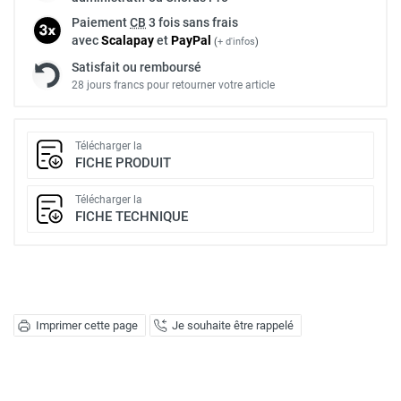
Paiement
CB
3 fois sans frais
avec
Scalapay
et
Pay
Pal
(
+ d'infos
)
Satisfait ou remboursé
28 jours francs pour retourner votre article
Télécharger la
FICHE PRODUIT
Télécharger la
FICHE TECHNIQUE
Imprimer cette page
Je souhaite être rappelé