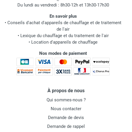
Du lundi au vendredi : 8h30-12h et 13h30-17h30
En savoir plus
•
Conseils d'achat d'appareils de chauffage et de traitement
de l'air
•
Lexique du chauffage et du traitement de l'air
•
Location d'appareils de chauffage
Nos modes de paiement
À propos de nous
Qui sommes-nous ?
Nous contacter
Demande de devis
Demande de rappel