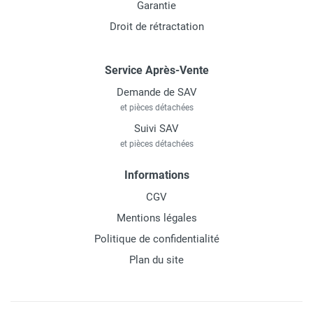
Garantie
Droit de rétractation
Service Après-Vente
Demande de SAV
et pièces détachées
Suivi SAV
et pièces détachées
Informations
CGV
Mentions légales
Politique de confidentialité
Plan du site