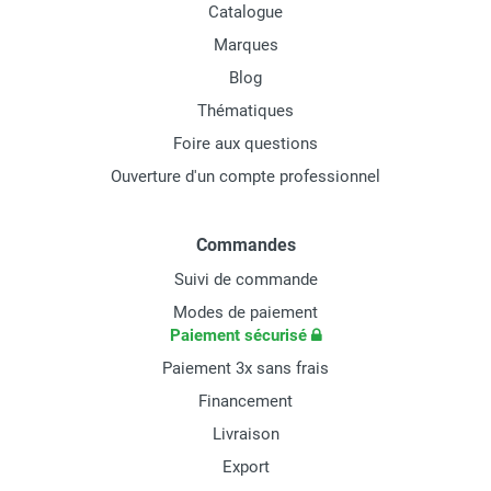
Catalogue
Marques
Blog
Thématiques
Foire aux questions
Ouverture d'un compte professionnel
Commandes
Suivi de commande
Modes de paiement
Paiement sécurisé
Paiement 3x sans frais
Financement
Livraison
Export