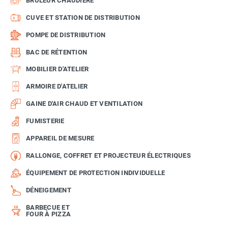
BRÛLEUR CHAUDIÈRE
CUVE ET STATION DE DISTRIBUTION
POMPE DE DISTRIBUTION
BAC DE RÉTENTION
MOBILIER D'ATELIER
ARMOIRE D'ATELIER
GAINE D'AIR CHAUD ET VENTILATION
FUMISTERIE
APPAREIL DE MESURE
RALLONGE, COFFRET ET PROJECTEUR ÉLECTRIQUES
ÉQUIPEMENT DE PROTECTION INDIVIDUELLE
DÉNEIGEMENT
BARBECUE ET
FOUR À PIZZA