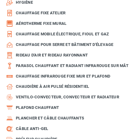
HYGIÈNE
CHAUFFAGE FIXE ATELIER
AÉROTHERME FIXE MURAL
CHAUFFAGE MOBILE ÉLECTRIQUE, FIOUL ET GAZ
CHAUFFAGE POUR SERRE ET BÂTIMENT D'ÉLEVAGE
RIDEAU D'AIR ET RIDEAU RAYONNANT
PARASOL CHAUFFANT ET RADIANT INFRAROUGE SUR MÂT
CHAUFFAGE INFRAROUGE FIXE MUR ET PLAFOND
CHAUDIÈRE À AIR PULSÉ RÉSIDENTIEL
VENTILO-CONVECTEUR, CONVECTEUR ET RADIATEUR
PLAFOND CHAUFFANT
PLANCHER ET CÂBLE CHAUFFANTS
CÂBLE ANTI-GEL