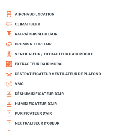
AIRCHAUD LOCATION
CLIMATISEUR
RAFRAÎCHISSEUR D'AIR
BRUMISATEUR D'AIR
VENTILATEUR / EXTRACTEUR D'AIR MOBILE
EXTRACTEUR D'AIR MURAL
DÉSTRATIFICATEUR VENTILATEUR DE PLAFOND
VMC
DÉSHUMIDIFICATEUR D'AIR
HUMIDIFICATEUR D'AIR
PURIFICATEUR D'AIR
NEUTRALISEUR D'ODEUR