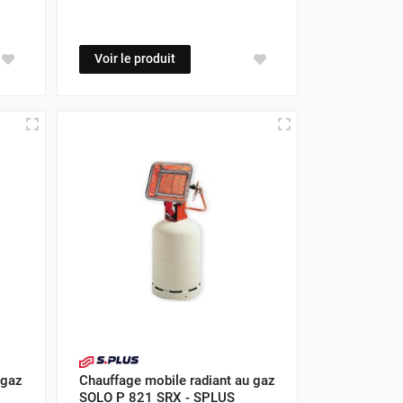
Voir le produit
 gaz
Chauffage mobile radiant au gaz
SOLO P 821 SRX - SPLUS