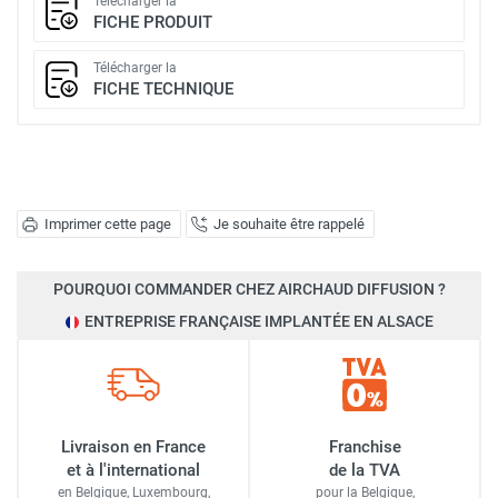
Télécharger la
FICHE PRODUIT
Télécharger la
FICHE TECHNIQUE
Imprimer cette page
Je souhaite être rappelé
POURQUOI COMMANDER CHEZ AIRCHAUD DIFFUSION ?
ENTREPRISE FRANÇAISE IMPLANTÉE EN ALSACE
Livraison en France
Franchise
et à l'international
de la TVA
en Belgique, Luxembourg,
pour la Belgique,