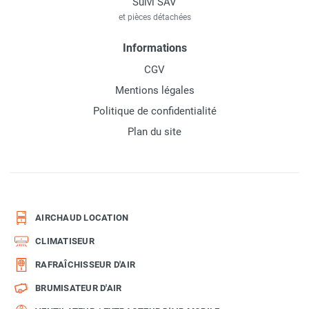
Suivi SAV
et pièces détachées
Informations
CGV
Mentions légales
Politique de confidentialité
Plan du site
AIRCHAUD LOCATION
CLIMATISEUR
RAFRAÎCHISSEUR D'AIR
BRUMISATEUR D'AIR