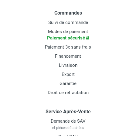
Commandes
Suivi de commande
Modes de paiement
Paiement sécurisé
Paiement 3x sans frais
Financement
Livraison
Export
Garantie
Droit de rétractation
Service Après-Vente
Demande de SAV
et pièces détachées