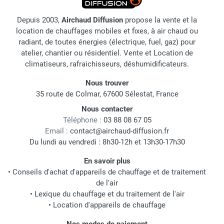
Depuis 2003,
Airchaud Diffusion
propose la vente et la
location de chauffages mobiles et fixes, à air chaud ou
radiant, de toutes énergies (électrique, fuel, gaz) pour
atelier, chantier ou résidentiel. Vente et Location de
climatiseurs, rafraichisseurs, déshumidificateurs.
Nous trouver
35 route de Colmar, 67600 Sélestat, France
Nous contacter
Téléphone :
03 88 08 67 05
Email :
contact@airchaud-diffusion.fr
Du lundi au vendredi : 8h30-12h et 13h30-17h30
En savoir plus
•
Conseils d'achat d'appareils de chauffage et de traitement
de l'air
•
Lexique du chauffage et du traitement de l'air
•
Location d'appareils de chauffage