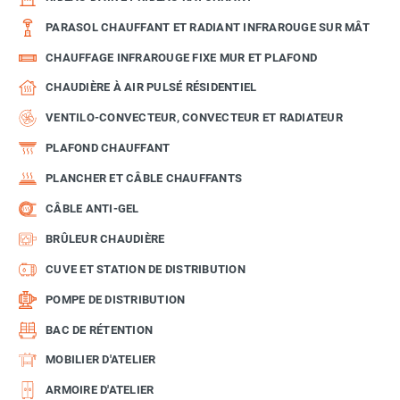
PARASOL CHAUFFANT ET RADIANT INFRAROUGE SUR MÂT
CHAUFFAGE INFRAROUGE FIXE MUR ET PLAFOND
CHAUDIÈRE À AIR PULSÉ RÉSIDENTIEL
VENTILO-CONVECTEUR, CONVECTEUR ET RADIATEUR
PLAFOND CHAUFFANT
PLANCHER ET CÂBLE CHAUFFANTS
CÂBLE ANTI-GEL
BRÛLEUR CHAUDIÈRE
CUVE ET STATION DE DISTRIBUTION
POMPE DE DISTRIBUTION
BAC DE RÉTENTION
MOBILIER D'ATELIER
ARMOIRE D'ATELIER