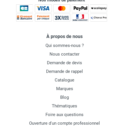
Nos modes de paiement
À propos de nous
Qui sommes-nous ?
Nous contacter
Demande de devis
Demande de rappel
Catalogue
Marques
Blog
Thématiques
Foire aux questions
Ouverture d'un compte professionnel