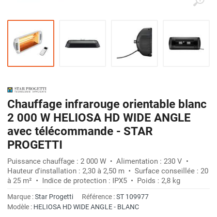
Chauffage infrarouge orientable blanc
2 000 W HELIOSA HD WIDE ANGLE
avec télécommande - STAR
PROGETTI
Puissance chauffage : 2 000 W • Alimentation : 230 V •
Hauteur d'installation : 2,30 à 2,50 m • Surface conseillée : 20
à 25 m² • Indice de protection : IPX5 • Poids : 2,8 kg
Marque :
Star Progetti
Référence :
ST 109977
Modèle :
HELIOSA HD WIDE ANGLE - BLANC