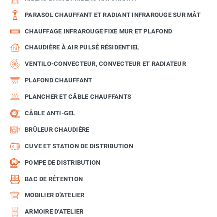
PARASOL CHAUFFANT ET RADIANT INFRAROUGE SUR MÂT
CHAUFFAGE INFRAROUGE FIXE MUR ET PLAFOND
CHAUDIÈRE À AIR PULSÉ RÉSIDENTIEL
VENTILO-CONVECTEUR, CONVECTEUR ET RADIATEUR
PLAFOND CHAUFFANT
PLANCHER ET CÂBLE CHAUFFANTS
CÂBLE ANTI-GEL
BRÛLEUR CHAUDIÈRE
CUVE ET STATION DE DISTRIBUTION
POMPE DE DISTRIBUTION
BAC DE RÉTENTION
MOBILIER D'ATELIER
ARMOIRE D'ATELIER