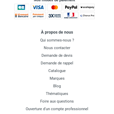
Nos modes de paiement
À propos de nous
Qui sommes-nous ?
Nous contacter
Demande de devis
Demande de rappel
Catalogue
Marques
Blog
Thématiques
Foire aux questions
Ouverture d'un compte professionnel