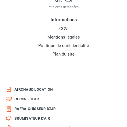
Suivi SAV
et pièces détachées
Informations
CGV
Mentions légales
Politique de confidentialité
Plan du site
AIRCHAUD LOCATION
CLIMATISEUR
RAFRAÎCHISSEUR D'AIR
BRUMISATEUR D'AIR