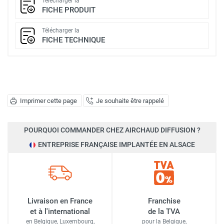
Télécharger la
FICHE PRODUIT
Télécharger la
FICHE TECHNIQUE
Imprimer cette page
Je souhaite être rappelé
POURQUOI COMMANDER CHEZ AIRCHAUD DIFFUSION ?
ENTREPRISE FRANÇAISE IMPLANTÉE EN ALSACE
Livraison en France
Franchise
et à l'international
de la TVA
en Belgique, Luxembourg,
pour la Belgique,