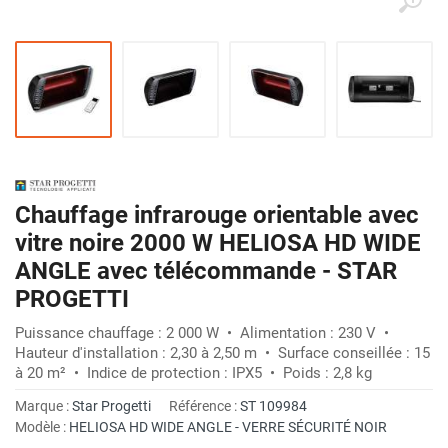
Chauffage infrarouge orientable avec
vitre noire 2000 W HELIOSA HD WIDE
ANGLE avec télécommande - STAR
PROGETTI
Puissance chauffage : 2 000 W • Alimentation : 230 V •
Hauteur d'installation : 2,30 à 2,50 m • Surface conseillée : 15
à 20 m² • Indice de protection : IPX5 • Poids : 2,8 kg
Marque :
Star Progetti
Référence :
ST 109984
Modèle :
HELIOSA HD WIDE ANGLE - VERRE SÉCURITÉ NOIR