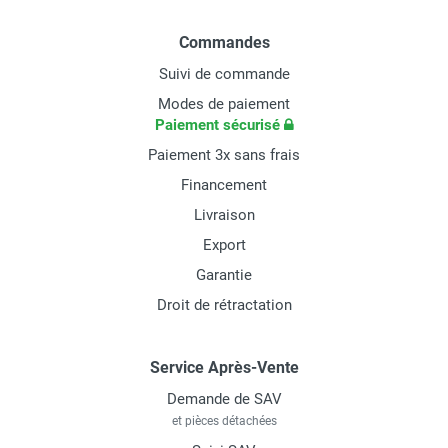
Commandes
Suivi de commande
Modes de paiement
Paiement sécurisé
Paiement 3x sans frais
Financement
Livraison
Export
Garantie
Droit de rétractation
Service Après-Vente
Demande de SAV
et pièces détachées