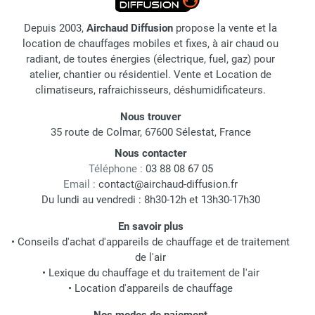
Depuis 2003,
Airchaud Diffusion
propose la vente et la
location de chauffages mobiles et fixes, à air chaud ou
radiant, de toutes énergies (électrique, fuel, gaz) pour
atelier, chantier ou résidentiel. Vente et Location de
climatiseurs, rafraichisseurs, déshumidificateurs.
Nous trouver
35 route de Colmar, 67600 Sélestat, France
Nous contacter
Téléphone :
03 88 08 67 05
Email :
contact@airchaud-diffusion.fr
Du lundi au vendredi : 8h30-12h et 13h30-17h30
En savoir plus
•
Conseils d'achat d'appareils de chauffage et de traitement
de l'air
•
Lexique du chauffage et du traitement de l'air
•
Location d'appareils de chauffage