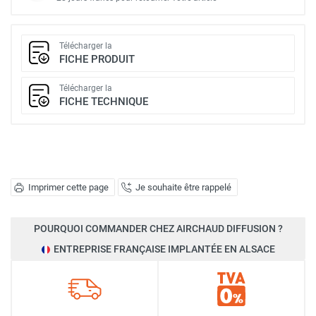
Télécharger la
FICHE PRODUIT
Télécharger la
FICHE TECHNIQUE
Imprimer cette page
Je souhaite être rappelé
POURQUOI COMMANDER CHEZ AIRCHAUD DIFFUSION ?
ENTREPRISE FRANÇAISE IMPLANTÉE EN ALSACE