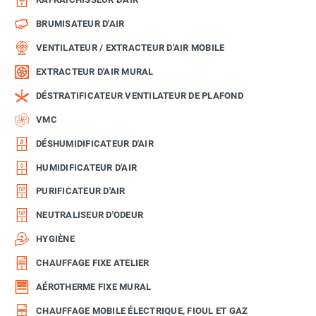
BRUMISATEUR D'AIR
VENTILATEUR / EXTRACTEUR D'AIR MOBILE
EXTRACTEUR D'AIR MURAL
DÉSTRATIFICATEUR VENTILATEUR DE PLAFOND
VMC
DÉSHUMIDIFICATEUR D'AIR
HUMIDIFICATEUR D'AIR
PURIFICATEUR D'AIR
NEUTRALISEUR D'ODEUR
HYGIÈNE
CHAUFFAGE FIXE ATELIER
AÉROTHERME FIXE MURAL
CHAUFFAGE MOBILE ÉLECTRIQUE, FIOUL ET GAZ