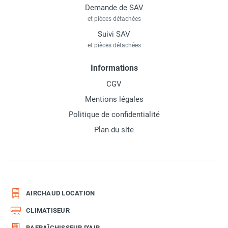
Demande de SAV
et pièces détachées
Suivi SAV
et pièces détachées
Informations
CGV
Mentions légales
Politique de confidentialité
Plan du site
AIRCHAUD LOCATION
CLIMATISEUR
RAFRAÎCHISSEUR D'AIR