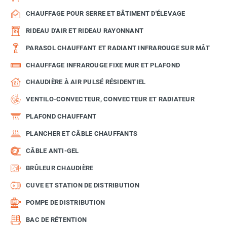
CHAUFFAGE POUR SERRE ET BÂTIMENT D'ÉLEVAGE
RIDEAU D'AIR ET RIDEAU RAYONNANT
PARASOL CHAUFFANT ET RADIANT INFRAROUGE SUR MÂT
CHAUFFAGE INFRAROUGE FIXE MUR ET PLAFOND
CHAUDIÈRE À AIR PULSÉ RÉSIDENTIEL
VENTILO-CONVECTEUR, CONVECTEUR ET RADIATEUR
PLAFOND CHAUFFANT
PLANCHER ET CÂBLE CHAUFFANTS
CÂBLE ANTI-GEL
BRÛLEUR CHAUDIÈRE
CUVE ET STATION DE DISTRIBUTION
POMPE DE DISTRIBUTION
BAC DE RÉTENTION