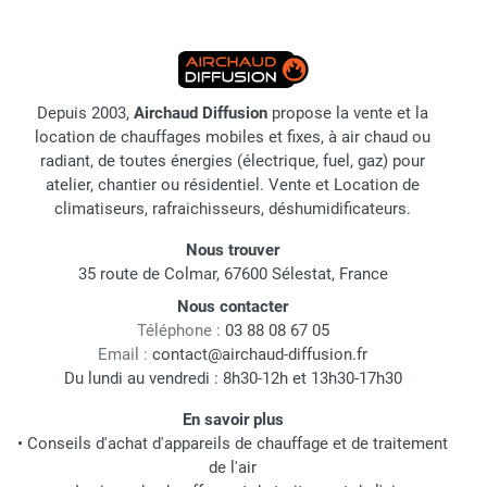
Depuis 2003,
Airchaud Diffusion
propose la vente et la
location de chauffages mobiles et fixes, à air chaud ou
radiant, de toutes énergies (électrique, fuel, gaz) pour
atelier, chantier ou résidentiel. Vente et Location de
climatiseurs, rafraichisseurs, déshumidificateurs.
Nous trouver
35 route de Colmar, 67600 Sélestat, France
Nous contacter
Téléphone :
03 88 08 67 05
Email :
contact@airchaud-diffusion.fr
Du lundi au vendredi : 8h30-12h et 13h30-17h30
En savoir plus
•
Conseils d'achat d'appareils de chauffage et de traitement
de l'air