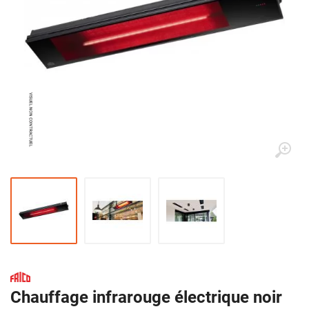
Chauffage infrarouge électrique noir