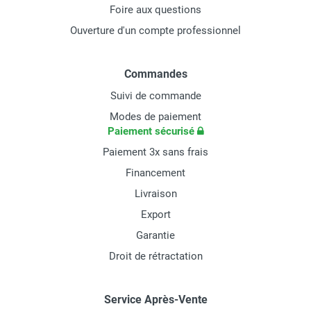
Foire aux questions
Ouverture d'un compte professionnel
Commandes
Suivi de commande
Modes de paiement
Paiement sécurisé
Paiement 3x sans frais
Financement
Livraison
Export
Garantie
Droit de rétractation
Service Après-Vente