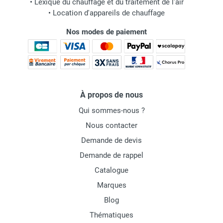
•
Lexique du chauffage et du traitement de l'air
•
Location d'appareils de chauffage
Nos modes de paiement
À propos de nous
Qui sommes-nous ?
Nous contacter
Demande de devis
Demande de rappel
Catalogue
Marques
Blog
Thématiques