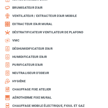
BRUMISATEUR D'AIR
VENTILATEUR / EXTRACTEUR D'AIR MOBILE
EXTRACTEUR D'AIR MURAL
DÉSTRATIFICATEUR VENTILATEUR DE PLAFOND
VMC
DÉSHUMIDIFICATEUR D'AIR
HUMIDIFICATEUR D'AIR
PURIFICATEUR D'AIR
NEUTRALISEUR D'ODEUR
HYGIÈNE
CHAUFFAGE FIXE ATELIER
AÉROTHERME FIXE MURAL
CHAUFFAGE MOBILE ÉLECTRIQUE, FIOUL ET GAZ