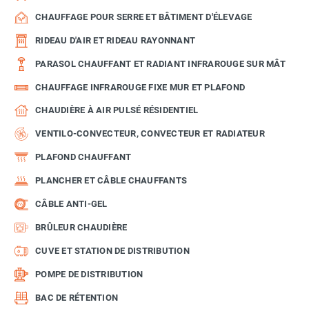
CHAUFFAGE POUR SERRE ET BÂTIMENT D'ÉLEVAGE
RIDEAU D'AIR ET RIDEAU RAYONNANT
PARASOL CHAUFFANT ET RADIANT INFRAROUGE SUR MÂT
CHAUFFAGE INFRAROUGE FIXE MUR ET PLAFOND
CHAUDIÈRE À AIR PULSÉ RÉSIDENTIEL
VENTILO-CONVECTEUR, CONVECTEUR ET RADIATEUR
PLAFOND CHAUFFANT
PLANCHER ET CÂBLE CHAUFFANTS
CÂBLE ANTI-GEL
BRÛLEUR CHAUDIÈRE
CUVE ET STATION DE DISTRIBUTION
POMPE DE DISTRIBUTION
BAC DE RÉTENTION