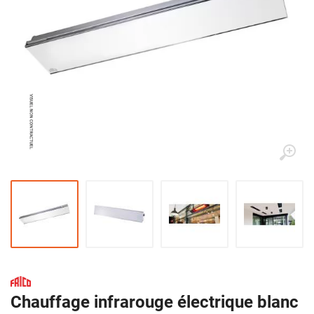
Chauffage infrarouge électrique blanc