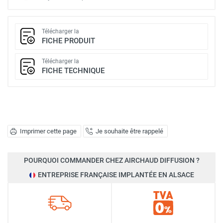
Télécharger la
FICHE PRODUIT
Télécharger la
FICHE TECHNIQUE
Imprimer cette page
Je souhaite être rappelé
POURQUOI COMMANDER CHEZ AIRCHAUD DIFFUSION ?
ENTREPRISE FRANÇAISE IMPLANTÉE EN ALSACE