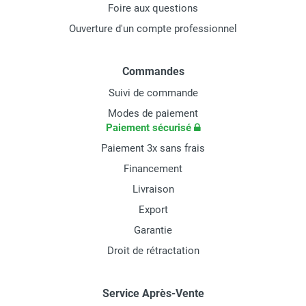
Foire aux questions
Ouverture d'un compte professionnel
Commandes
Suivi de commande
Modes de paiement
Paiement sécurisé
Paiement 3x sans frais
Financement
Livraison
Export
Garantie
Droit de rétractation
Service Après-Vente