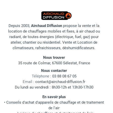
Depuis 2003,
Airchaud Diffusion
propose la vente et la
location de chauffages mobiles et fixes, à air chaud ou
radiant, de toutes énergies (électrique, fuel, gaz) pour
atelier, chantier ou résidentiel. Vente et Location de
climatiseurs, rafraichisseurs, déshumidificateurs.
Nous trouver
35 route de Colmar, 67600 Sélestat, France
Nous contacter
Téléphone :
03 88 08 67 05
Email :
contact@airchaud-diffusion.fr
Du lundi au vendredi : 8h30-12h et 13h30-17h30
En savoir plus
•
Conseils d'achat d'appareils de chauffage et de traitement
de l'air