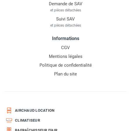
Demande de SAV
et pièces détachées
Suivi SAV
et pièces détachées
Informations
CGV
Mentions légales
Politique de confidentialité
Plan du site
AIRCHAUD LOCATION
CLIMATISEUR
RAFRAÎCHISSEUR D'AIR