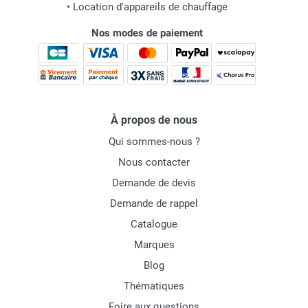
•
Location d'appareils de chauffage
Nos modes de paiement
À propos de nous
Qui sommes-nous ?
Nous contacter
Demande de devis
Demande de rappel
Catalogue
Marques
Blog
Thématiques
Foire aux questions