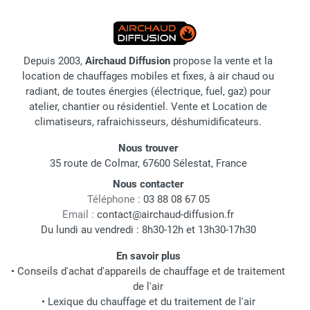
Depuis 2003,
Airchaud Diffusion
propose la vente et la
location de chauffages mobiles et fixes, à air chaud ou
radiant, de toutes énergies (électrique, fuel, gaz) pour
atelier, chantier ou résidentiel. Vente et Location de
climatiseurs, rafraichisseurs, déshumidificateurs.
Nous trouver
35 route de Colmar, 67600 Sélestat, France
Nous contacter
Téléphone :
03 88 08 67 05
Email :
contact@airchaud-diffusion.fr
Du lundi au vendredi : 8h30-12h et 13h30-17h30
En savoir plus
•
Conseils d'achat d'appareils de chauffage et de traitement
de l'air
•
Lexique du chauffage et du traitement de l'air