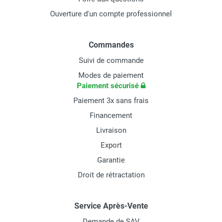
Ouverture d'un compte professionnel
Commandes
Suivi de commande
Modes de paiement
Paiement sécurisé
Paiement 3x sans frais
Financement
Livraison
Export
Garantie
Droit de rétractation
Service Après-Vente
Demande de SAV