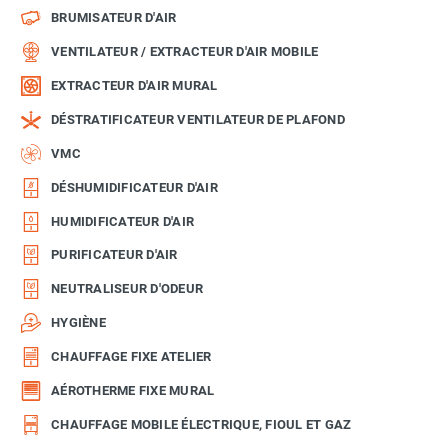
BRUMISATEUR D'AIR
VENTILATEUR / EXTRACTEUR D'AIR MOBILE
EXTRACTEUR D'AIR MURAL
DÉSTRATIFICATEUR VENTILATEUR DE PLAFOND
VMC
DÉSHUMIDIFICATEUR D'AIR
HUMIDIFICATEUR D'AIR
PURIFICATEUR D'AIR
NEUTRALISEUR D'ODEUR
HYGIÈNE
CHAUFFAGE FIXE ATELIER
AÉROTHERME FIXE MURAL
CHAUFFAGE MOBILE ÉLECTRIQUE, FIOUL ET GAZ