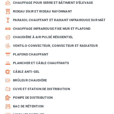
CHAUFFAGE POUR SERRE ET BÂTIMENT D'ÉLEVAGE
RIDEAU D'AIR ET RIDEAU RAYONNANT
PARASOL CHAUFFANT ET RADIANT INFRAROUGE SUR MÂT
CHAUFFAGE INFRAROUGE FIXE MUR ET PLAFOND
CHAUDIÈRE À AIR PULSÉ RÉSIDENTIEL
VENTILO-CONVECTEUR, CONVECTEUR ET RADIATEUR
PLAFOND CHAUFFANT
PLANCHER ET CÂBLE CHAUFFANTS
CÂBLE ANTI-GEL
BRÛLEUR CHAUDIÈRE
CUVE ET STATION DE DISTRIBUTION
POMPE DE DISTRIBUTION
BAC DE RÉTENTION