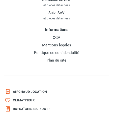
et pièces détachées
Suivi SAV
et pièces détachées
Informations
CGV
Mentions légales
Politique de confidentialité
Plan du site
AIRCHAUD LOCATION
CLIMATISEUR
RAFRAÎCHISSEUR D'AIR