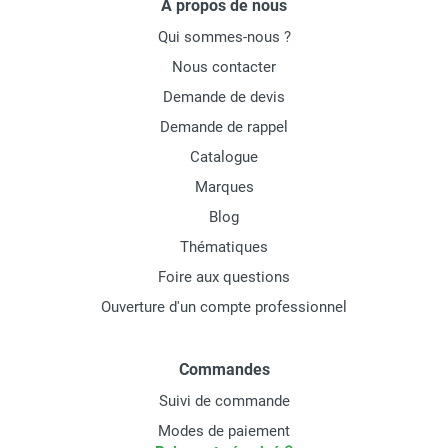
À propos de nous
Qui sommes-nous ?
Nous contacter
Demande de devis
Demande de rappel
Catalogue
Marques
Blog
Thématiques
Foire aux questions
Ouverture d'un compte professionnel
Commandes
Suivi de commande
Modes de paiement