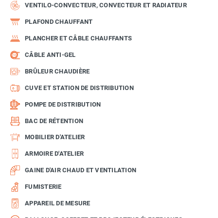
VENTILO-CONVECTEUR, CONVECTEUR ET RADIATEUR
PLAFOND CHAUFFANT
PLANCHER ET CÂBLE CHAUFFANTS
CÂBLE ANTI-GEL
BRÛLEUR CHAUDIÈRE
CUVE ET STATION DE DISTRIBUTION
POMPE DE DISTRIBUTION
BAC DE RÉTENTION
MOBILIER D'ATELIER
ARMOIRE D'ATELIER
GAINE D'AIR CHAUD ET VENTILATION
FUMISTERIE
APPAREIL DE MESURE