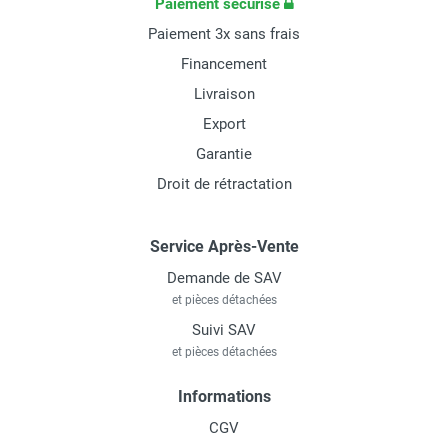
Paiement sécurisé
Paiement 3x sans frais
Financement
Livraison
Export
Garantie
Droit de rétractation
Service Après-Vente
Demande de SAV
et pièces détachées
Suivi SAV
et pièces détachées
Informations
CGV