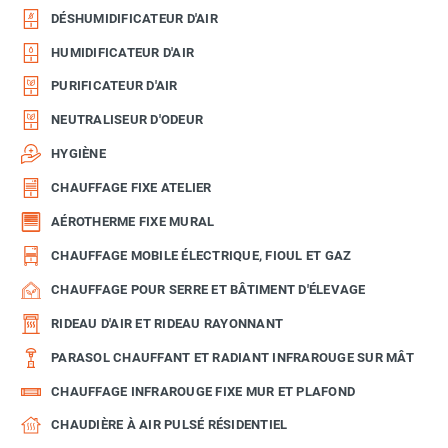
DÉSHUMIDIFICATEUR D'AIR
HUMIDIFICATEUR D'AIR
PURIFICATEUR D'AIR
NEUTRALISEUR D'ODEUR
HYGIÈNE
CHAUFFAGE FIXE ATELIER
AÉROTHERME FIXE MURAL
CHAUFFAGE MOBILE ÉLECTRIQUE, FIOUL ET GAZ
CHAUFFAGE POUR SERRE ET BÂTIMENT D'ÉLEVAGE
RIDEAU D'AIR ET RIDEAU RAYONNANT
PARASOL CHAUFFANT ET RADIANT INFRAROUGE SUR MÂT
CHAUFFAGE INFRAROUGE FIXE MUR ET PLAFOND
CHAUDIÈRE À AIR PULSÉ RÉSIDENTIEL