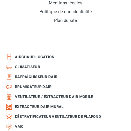
Mentions légales
Politique de confidentialité
Plan du site
AIRCHAUD LOCATION
CLIMATISEUR
RAFRAÎCHISSEUR D'AIR
BRUMISATEUR D'AIR
VENTILATEUR / EXTRACTEUR D'AIR MOBILE
EXTRACTEUR D'AIR MURAL
DÉSTRATIFICATEUR VENTILATEUR DE PLAFOND
VMC