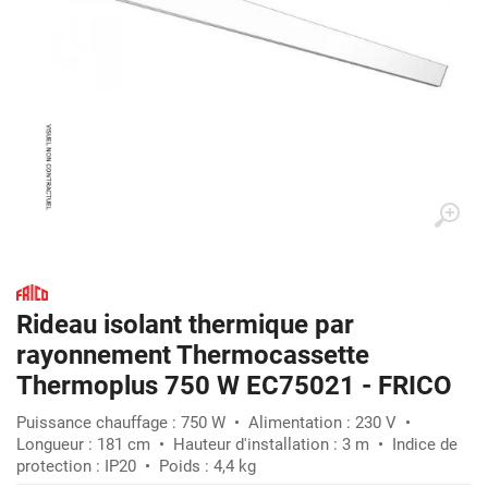
Rideau isolant thermique par
rayonnement Thermocassette
Thermoplus 750 W EC75021 - FRICO
Puissance chauffage : 750 W • Alimentation : 230 V •
Longueur : 181 cm • Hauteur d'installation : 3 m • Indice de
protection : IP20 • Poids : 4,4 kg