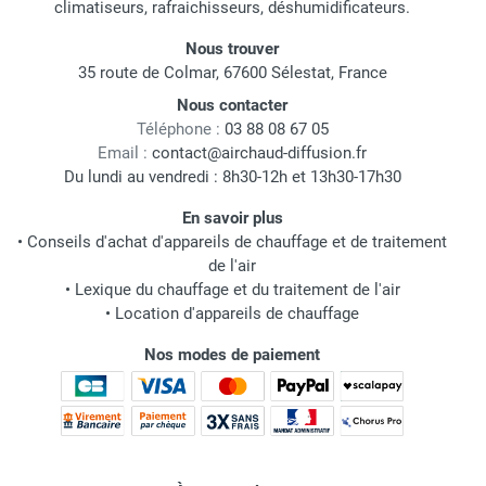
climatiseurs, rafraichisseurs, déshumidificateurs.
Nous trouver
35 route de Colmar, 67600 Sélestat, France
Nous contacter
Téléphone :
03 88 08 67 05
Email :
contact@airchaud-diffusion.fr
Du lundi au vendredi : 8h30-12h et 13h30-17h30
En savoir plus
•
Conseils d'achat d'appareils de chauffage et de traitement
de l'air
•
Lexique du chauffage et du traitement de l'air
•
Location d'appareils de chauffage
Nos modes de paiement