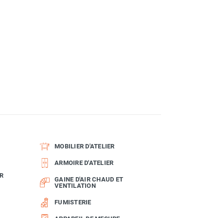
MOBILIER D'ATELIER
ARMOIRE D'ATELIER
R
GAINE D'AIR CHAUD ET
VENTILATION
FUMISTERIE