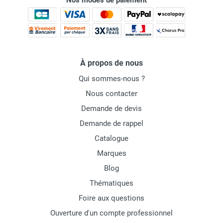
Nos modes de paiement
À propos de nous
Qui sommes-nous ?
Nous contacter
Demande de devis
Demande de rappel
Catalogue
Marques
Blog
Thématiques
Foire aux questions
Ouverture d'un compte professionnel