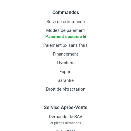
Commandes
Suivi de commande
Modes de paiement
Paiement sécurisé
Paiement 3x sans frais
Financement
Livraison
Export
Garantie
Droit de rétractation
Service Après-Vente
Demande de SAV
et pièces détachées