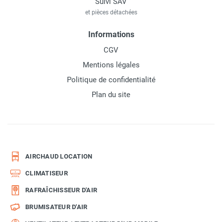
Suivi SAV
et pièces détachées
Informations
CGV
Mentions légales
Politique de confidentialité
Plan du site
AIRCHAUD LOCATION
CLIMATISEUR
RAFRAÎCHISSEUR D'AIR
BRUMISATEUR D'AIR