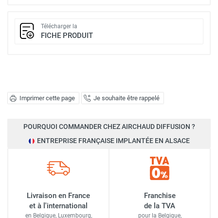
Télécharger la
FICHE PRODUIT
Imprimer cette page
Je souhaite être rappelé
POURQUOI COMMANDER CHEZ AIRCHAUD DIFFUSION ?
ENTREPRISE FRANÇAISE IMPLANTÉE EN ALSACE
Livraison en France
Franchise
et à l'international
de la TVA
en Belgique, Luxembourg,
pour la Belgique,