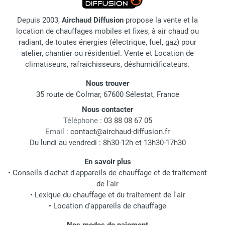
Depuis 2003,
Airchaud Diffusion
propose la vente et la
location de chauffages mobiles et fixes, à air chaud ou
radiant, de toutes énergies (électrique, fuel, gaz) pour
atelier, chantier ou résidentiel. Vente et Location de
climatiseurs, rafraichisseurs, déshumidificateurs.
Nous trouver
35 route de Colmar, 67600 Sélestat, France
Nous contacter
Téléphone :
03 88 08 67 05
Email :
contact@airchaud-diffusion.fr
Du lundi au vendredi : 8h30-12h et 13h30-17h30
En savoir plus
•
Conseils d'achat d'appareils de chauffage et de traitement
de l'air
•
Lexique du chauffage et du traitement de l'air
•
Location d'appareils de chauffage