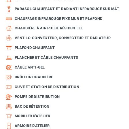
PARASOL CHAUFFANT ET RADIANT INFRAROUGE SUR MÂT
CHAUFFAGE INFRAROUGE FIXE MUR ET PLAFOND
CHAUDIÈRE À AIR PULSÉ RÉSIDENTIEL
VENTILO-CONVECTEUR, CONVECTEUR ET RADIATEUR
PLAFOND CHAUFFANT
PLANCHER ET CÂBLE CHAUFFANTS
CÂBLE ANTI-GEL
BRÛLEUR CHAUDIÈRE
CUVE ET STATION DE DISTRIBUTION
POMPE DE DISTRIBUTION
BAC DE RÉTENTION
MOBILIER D'ATELIER
ARMOIRE D'ATELIER