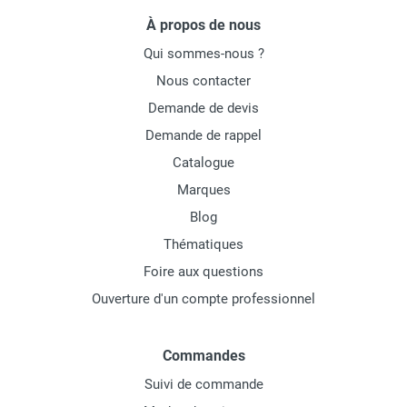
À propos de nous
Qui sommes-nous ?
Nous contacter
Demande de devis
Demande de rappel
Catalogue
Marques
Blog
Thématiques
Foire aux questions
Ouverture d'un compte professionnel
Commandes
Suivi de commande