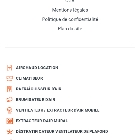
CGV
Mentions légales
Politique de confidentialité
Plan du site
AIRCHAUD LOCATION
CLIMATISEUR
RAFRAÎCHISSEUR D'AIR
BRUMISATEUR D'AIR
VENTILATEUR / EXTRACTEUR D'AIR MOBILE
EXTRACTEUR D'AIR MURAL
DÉSTRATIFICATEUR VENTILATEUR DE PLAFOND