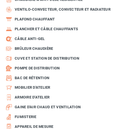
VENTILO-CONVECTEUR, CONVECTEUR ET RADIATEUR
PLAFOND CHAUFFANT
PLANCHER ET CÂBLE CHAUFFANTS
CÂBLE ANTI-GEL
BRÛLEUR CHAUDIÈRE
CUVE ET STATION DE DISTRIBUTION
POMPE DE DISTRIBUTION
BAC DE RÉTENTION
MOBILIER D'ATELIER
ARMOIRE D'ATELIER
GAINE D'AIR CHAUD ET VENTILATION
FUMISTERIE
APPAREIL DE MESURE