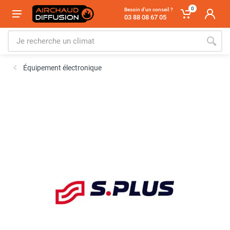
0
Besoin d'un conseil ?
03 88 08 67 05
Équipement électronique