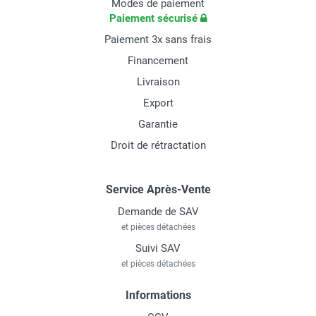
Modes de paiement
Paiement sécurisé
Paiement 3x sans frais
Financement
Livraison
Export
Garantie
Droit de rétractation
Service Après-Vente
Demande de SAV
et pièces détachées
Suivi SAV
et pièces détachées
Informations