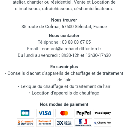
atelier, chantier ou résidentiel. Vente et Location de
climatiseurs, rafraichisseurs, déshumidificateurs.
Nous trouver
35 route de Colmar, 67600 Sélestat, France
Nous contacter
Téléphone :
03 88 08 67 05
Email :
contact@airchaud-diffusion.fr
Du lundi au vendredi : 8h30-12h et 13h30-17h30
En savoir plus
•
Conseils d'achat d'appareils de chauffage et de traitement
de l'air
•
Lexique du chauffage et du traitement de l'air
•
Location d'appareils de chauffage
Nos modes de paiement