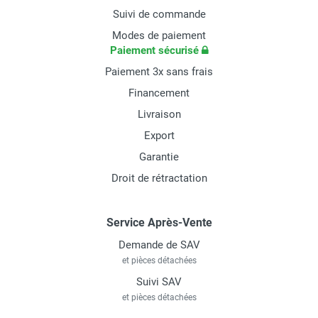
Suivi de commande
Modes de paiement
Paiement sécurisé
Paiement 3x sans frais
Financement
Livraison
Export
Garantie
Droit de rétractation
Service Après-Vente
Demande de SAV
et pièces détachées
Suivi SAV
et pièces détachées