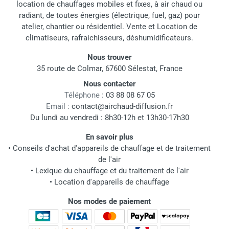
location de chauffages mobiles et fixes, à air chaud ou
radiant, de toutes énergies (électrique, fuel, gaz) pour
atelier, chantier ou résidentiel. Vente et Location de
climatiseurs, rafraichisseurs, déshumidificateurs.
Nous trouver
35 route de Colmar, 67600 Sélestat, France
Nous contacter
Téléphone :
03 88 08 67 05
Email :
contact@airchaud-diffusion.fr
Du lundi au vendredi : 8h30-12h et 13h30-17h30
En savoir plus
•
Conseils d'achat d'appareils de chauffage et de traitement
de l'air
•
Lexique du chauffage et du traitement de l'air
•
Location d'appareils de chauffage
Nos modes de paiement