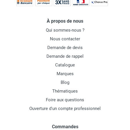
À propos de nous
Qui sommes-nous ?
Nous contacter
Demande de devis
Demande de rappel
Catalogue
Marques
Blog
Thématiques
Foire aux questions
Ouverture d'un compte professionnel
Commandes