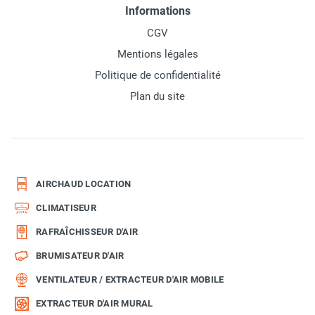
Informations
CGV
Mentions légales
Politique de confidentialité
Plan du site
AIRCHAUD LOCATION
CLIMATISEUR
RAFRAÎCHISSEUR D'AIR
BRUMISATEUR D'AIR
VENTILATEUR / EXTRACTEUR D'AIR MOBILE
EXTRACTEUR D'AIR MURAL