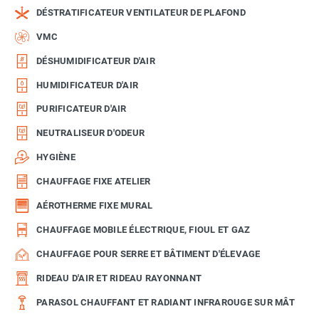
DÉSTRATIFICATEUR VENTILATEUR DE PLAFOND
VMC
DÉSHUMIDIFICATEUR D'AIR
HUMIDIFICATEUR D'AIR
PURIFICATEUR D'AIR
NEUTRALISEUR D'ODEUR
HYGIÈNE
CHAUFFAGE FIXE ATELIER
AÉROTHERME FIXE MURAL
CHAUFFAGE MOBILE ÉLECTRIQUE, FIOUL ET GAZ
CHAUFFAGE POUR SERRE ET BÂTIMENT D'ÉLEVAGE
RIDEAU D'AIR ET RIDEAU RAYONNANT
PARASOL CHAUFFANT ET RADIANT INFRAROUGE SUR MÂT