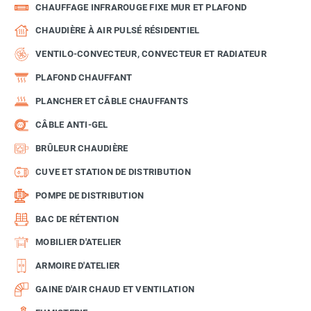
CHAUFFAGE INFRAROUGE FIXE MUR ET PLAFOND
CHAUDIÈRE À AIR PULSÉ RÉSIDENTIEL
VENTILO-CONVECTEUR, CONVECTEUR ET RADIATEUR
PLAFOND CHAUFFANT
PLANCHER ET CÂBLE CHAUFFANTS
CÂBLE ANTI-GEL
BRÛLEUR CHAUDIÈRE
CUVE ET STATION DE DISTRIBUTION
POMPE DE DISTRIBUTION
BAC DE RÉTENTION
MOBILIER D'ATELIER
ARMOIRE D'ATELIER
GAINE D'AIR CHAUD ET VENTILATION