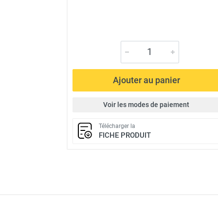
Ajouter au panier
Voir les modes de paiement
Télécharger la
FICHE PRODUIT