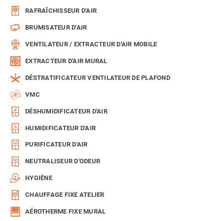
RAFRAÎCHISSEUR D'AIR
BRUMISATEUR D'AIR
VENTILATEUR / EXTRACTEUR D'AIR MOBILE
EXTRACTEUR D'AIR MURAL
DÉSTRATIFICATEUR VENTILATEUR DE PLAFOND
VMC
DÉSHUMIDIFICATEUR D'AIR
HUMIDIFICATEUR D'AIR
PURIFICATEUR D'AIR
NEUTRALISEUR D'ODEUR
HYGIÈNE
CHAUFFAGE FIXE ATELIER
AÉROTHERME FIXE MURAL