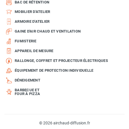
BAC DE RÉTENTION
MOBILIER D'ATELIER
ARMOIRE D'ATELIER
GAINE D'AIR CHAUD ET VENTILATION
FUMISTERIE
APPAREIL DE MESURE
RALLONGE, COFFRET ET PROJECTEUR ÉLECTRIQUES
ÉQUIPEMENT DE PROTECTION INDIVIDUELLE
DÉNEIGEMENT
BARBECUE ET
FOUR À PIZZA
© 2026 airchaud-diffusion.fr