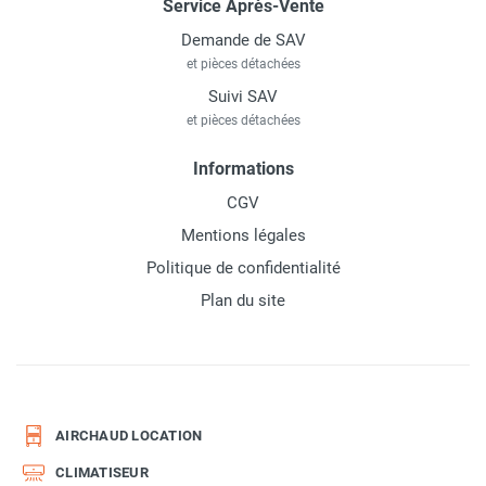
Service Après-Vente
Demande de SAV
et pièces détachées
Suivi SAV
et pièces détachées
Informations
CGV
Mentions légales
Politique de confidentialité
Plan du site
AIRCHAUD LOCATION
CLIMATISEUR