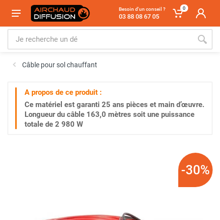
0
Besoin d'un conseil ?
03 88 08 67 05
Câble pour sol chauffant
A propos de ce produit :
Ce matériel est garanti
25 ans
pièces et main d’œuvre.
Longueur du câble 163,0 mètres soit une puissance
totale de 2 980 W
-30%