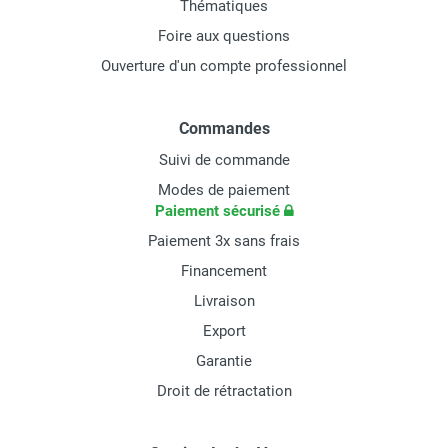
Thématiques
Foire aux questions
Ouverture d'un compte professionnel
Commandes
Suivi de commande
Modes de paiement
Paiement sécurisé
Paiement 3x sans frais
Financement
Livraison
Export
Garantie
Droit de rétractation