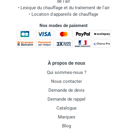
de l'air
•
Lexique du chauffage et du traitement de l'air
•
Location d'appareils de chauffage
Nos modes de paiement
À propos de nous
Qui sommes-nous ?
Nous contacter
Demande de devis
Demande de rappel
Catalogue
Marques
Blog