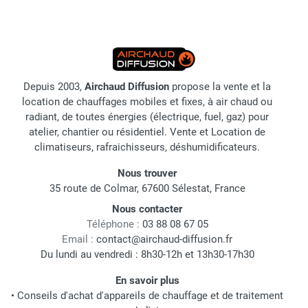
Depuis 2003,
Airchaud Diffusion
propose la vente et la
location de chauffages mobiles et fixes, à air chaud ou
radiant, de toutes énergies (électrique, fuel, gaz) pour
atelier, chantier ou résidentiel. Vente et Location de
climatiseurs, rafraichisseurs, déshumidificateurs.
Nous trouver
35 route de Colmar, 67600 Sélestat, France
Nous contacter
Téléphone :
03 88 08 67 05
Email :
contact@airchaud-diffusion.fr
Du lundi au vendredi : 8h30-12h et 13h30-17h30
En savoir plus
•
Conseils d'achat d'appareils de chauffage et de traitement