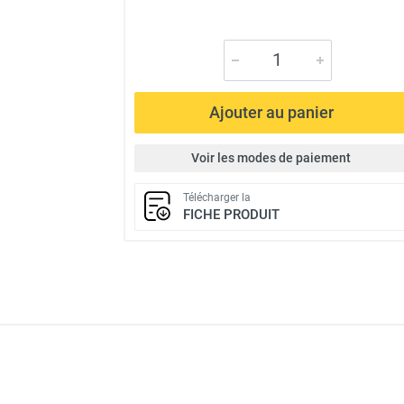
Ajouter au panier
Voir les modes de paiement
Télécharger la
FICHE PRODUIT