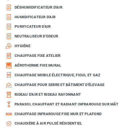
DÉSHUMIDIFICATEUR D'AIR
HUMIDIFICATEUR D'AIR
PURIFICATEUR D'AIR
NEUTRALISEUR D'ODEUR
HYGIÈNE
CHAUFFAGE FIXE ATELIER
AÉROTHERME FIXE MURAL
CHAUFFAGE MOBILE ÉLECTRIQUE, FIOUL ET GAZ
CHAUFFAGE POUR SERRE ET BÂTIMENT D'ÉLEVAGE
RIDEAU D'AIR ET RIDEAU RAYONNANT
PARASOL CHAUFFANT ET RADIANT INFRAROUGE SUR MÂT
CHAUFFAGE INFRAROUGE FIXE MUR ET PLAFOND
CHAUDIÈRE À AIR PULSÉ RÉSIDENTIEL