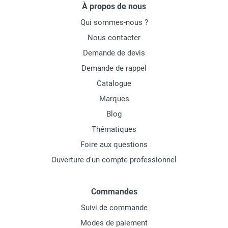
À propos de nous
Qui sommes-nous ?
Nous contacter
Demande de devis
Demande de rappel
Catalogue
Marques
Blog
Thématiques
Foire aux questions
Ouverture d'un compte professionnel
Commandes
Suivi de commande
Modes de paiement