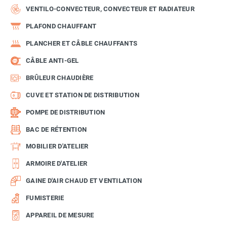
VENTILO-CONVECTEUR, CONVECTEUR ET RADIATEUR
PLAFOND CHAUFFANT
PLANCHER ET CÂBLE CHAUFFANTS
CÂBLE ANTI-GEL
BRÛLEUR CHAUDIÈRE
CUVE ET STATION DE DISTRIBUTION
POMPE DE DISTRIBUTION
BAC DE RÉTENTION
MOBILIER D'ATELIER
ARMOIRE D'ATELIER
GAINE D'AIR CHAUD ET VENTILATION
FUMISTERIE
APPAREIL DE MESURE