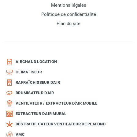
Mentions légales
Politique de confidentialité
Plan du site
AIRCHAUD LOCATION
CLIMATISEUR
RAFRAÎCHISSEUR D'AIR
BRUMISATEUR D'AIR
VENTILATEUR / EXTRACTEUR D'AIR MOBILE
EXTRACTEUR D'AIR MURAL
DÉSTRATIFICATEUR VENTILATEUR DE PLAFOND
VMC