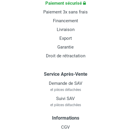
Paiement sécurisé
Paiement 3x sans frais
Financement
Livraison
Export
Garantie
Droit de rétractation
Service Après-Vente
Demande de SAV
et pièces détachées
Suivi SAV
et pièces détachées
Informations
CGV