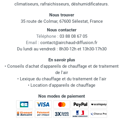
climatiseurs, rafraichisseurs, déshumidificateurs.
Nous trouver
35 route de Colmar, 67600 Sélestat, France
Nous contacter
Téléphone :
03 88 08 67 05
Email :
contact@airchaud-diffusion.fr
Du lundi au vendredi : 8h30-12h et 13h30-17h30
En savoir plus
•
Conseils d'achat d'appareils de chauffage et de traitement
de l'air
•
Lexique du chauffage et du traitement de l'air
•
Location d'appareils de chauffage
Nos modes de paiement