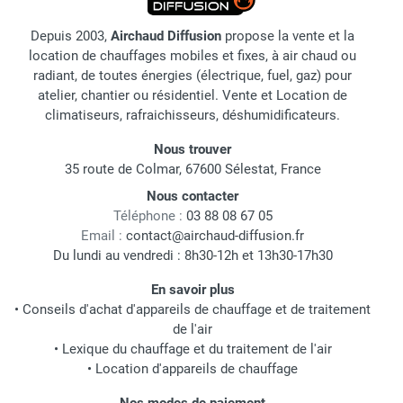
Depuis 2003,
Airchaud Diffusion
propose la vente et la
location de chauffages mobiles et fixes, à air chaud ou
radiant, de toutes énergies (électrique, fuel, gaz) pour
atelier, chantier ou résidentiel. Vente et Location de
climatiseurs, rafraichisseurs, déshumidificateurs.
Nous trouver
35 route de Colmar, 67600 Sélestat, France
Nous contacter
Téléphone :
03 88 08 67 05
Email :
contact@airchaud-diffusion.fr
Du lundi au vendredi : 8h30-12h et 13h30-17h30
En savoir plus
•
Conseils d'achat d'appareils de chauffage et de traitement
de l'air
•
Lexique du chauffage et du traitement de l'air
•
Location d'appareils de chauffage