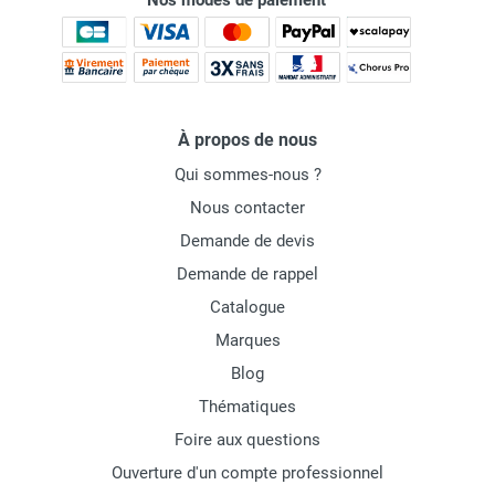
Nos modes de paiement
À propos de nous
Qui sommes-nous ?
Nous contacter
Demande de devis
Demande de rappel
Catalogue
Marques
Blog
Thématiques
Foire aux questions
Ouverture d'un compte professionnel