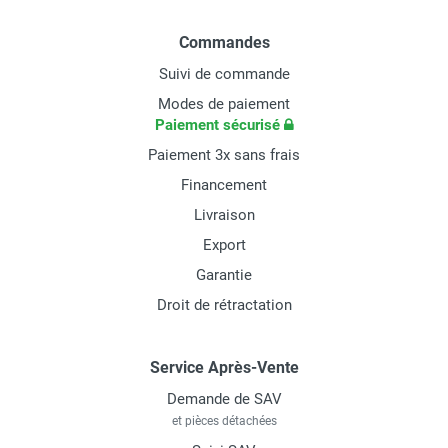
Commandes
Suivi de commande
Modes de paiement
Paiement sécurisé
Paiement 3x sans frais
Financement
Livraison
Export
Garantie
Droit de rétractation
Service Après-Vente
Demande de SAV
et pièces détachées