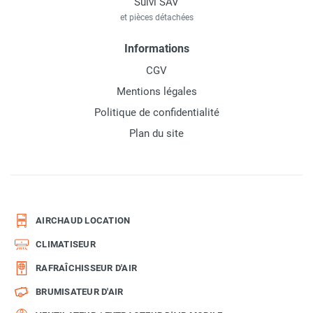
Suivi SAV
et pièces détachées
Informations
CGV
Mentions légales
Politique de confidentialité
Plan du site
AIRCHAUD LOCATION
CLIMATISEUR
RAFRAÎCHISSEUR D'AIR
BRUMISATEUR D'AIR