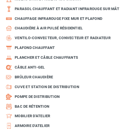
PARASOL CHAUFFANT ET RADIANT INFRAROUGE SUR MÂT
CHAUFFAGE INFRAROUGE FIXE MUR ET PLAFOND
CHAUDIÈRE À AIR PULSÉ RÉSIDENTIEL
VENTILO-CONVECTEUR, CONVECTEUR ET RADIATEUR
PLAFOND CHAUFFANT
PLANCHER ET CÂBLE CHAUFFANTS
CÂBLE ANTI-GEL
BRÛLEUR CHAUDIÈRE
CUVE ET STATION DE DISTRIBUTION
POMPE DE DISTRIBUTION
BAC DE RÉTENTION
MOBILIER D'ATELIER
ARMOIRE D'ATELIER