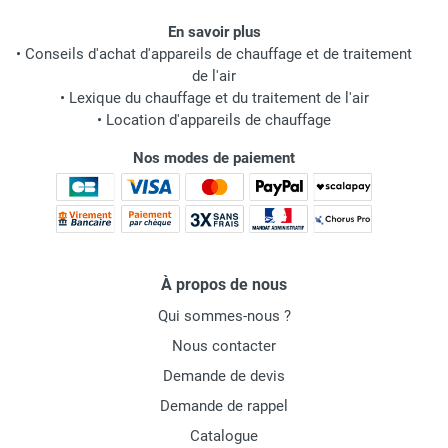
En savoir plus
•
Conseils d'achat d'appareils de chauffage et de traitement
de l'air
•
Lexique du chauffage et du traitement de l'air
•
Location d'appareils de chauffage
Nos modes de paiement
À propos de nous
Qui sommes-nous ?
Nous contacter
Demande de devis
Demande de rappel
Catalogue