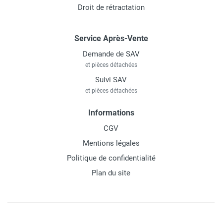
Droit de rétractation
Service Après-Vente
Demande de SAV
et pièces détachées
Suivi SAV
et pièces détachées
Informations
CGV
Mentions légales
Politique de confidentialité
Plan du site