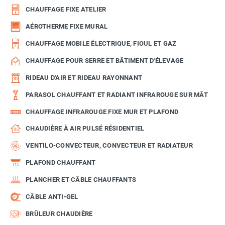
CHAUFFAGE FIXE ATELIER
AÉROTHERME FIXE MURAL
CHAUFFAGE MOBILE ÉLECTRIQUE, FIOUL ET GAZ
CHAUFFAGE POUR SERRE ET BÂTIMENT D'ÉLEVAGE
RIDEAU D'AIR ET RIDEAU RAYONNANT
PARASOL CHAUFFANT ET RADIANT INFRAROUGE SUR MÂT
CHAUFFAGE INFRAROUGE FIXE MUR ET PLAFOND
CHAUDIÈRE À AIR PULSÉ RÉSIDENTIEL
VENTILO-CONVECTEUR, CONVECTEUR ET RADIATEUR
PLAFOND CHAUFFANT
PLANCHER ET CÂBLE CHAUFFANTS
CÂBLE ANTI-GEL
BRÛLEUR CHAUDIÈRE