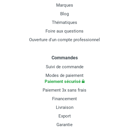
Marques
Blog
Thématiques
Foire aux questions
Ouverture d'un compte professionnel
Commandes
Suivi de commande
Modes de paiement
Paiement sécurisé
Paiement 3x sans frais
Financement
Livraison
Export
Garantie