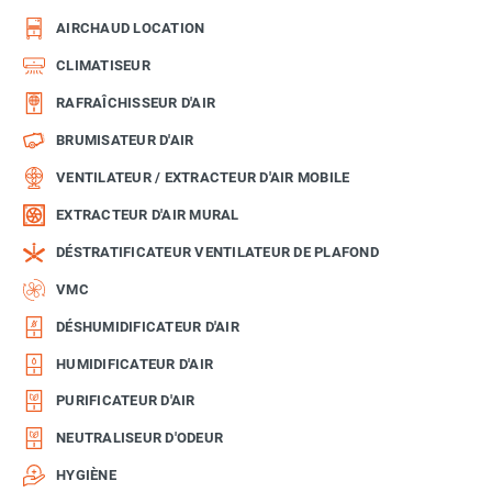
AIRCHAUD LOCATION
CLIMATISEUR
RAFRAÎCHISSEUR D'AIR
BRUMISATEUR D'AIR
VENTILATEUR / EXTRACTEUR D'AIR MOBILE
EXTRACTEUR D'AIR MURAL
DÉSTRATIFICATEUR VENTILATEUR DE PLAFOND
VMC
DÉSHUMIDIFICATEUR D'AIR
HUMIDIFICATEUR D'AIR
PURIFICATEUR D'AIR
NEUTRALISEUR D'ODEUR
HYGIÈNE