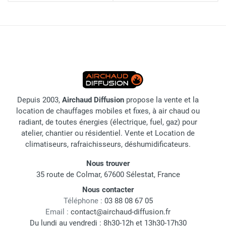
Depuis 2003,
Airchaud Diffusion
propose la vente et la
location de chauffages mobiles et fixes, à air chaud ou
radiant, de toutes énergies (électrique, fuel, gaz) pour
atelier, chantier ou résidentiel. Vente et Location de
climatiseurs, rafraichisseurs, déshumidificateurs.
Nous trouver
35 route de Colmar, 67600 Sélestat, France
Nous contacter
Téléphone :
03 88 08 67 05
Email :
contact@airchaud-diffusion.fr
Du lundi au vendredi : 8h30-12h et 13h30-17h30