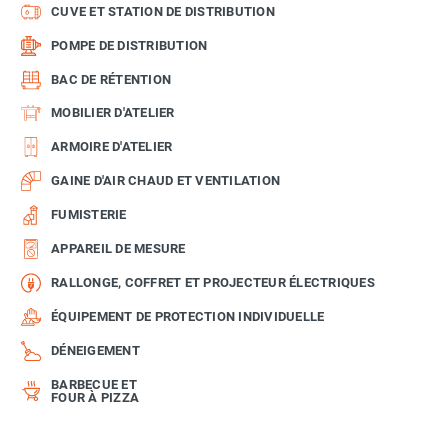
CUVE ET STATION DE DISTRIBUTION
POMPE DE DISTRIBUTION
BAC DE RÉTENTION
MOBILIER D'ATELIER
ARMOIRE D'ATELIER
GAINE D'AIR CHAUD ET VENTILATION
FUMISTERIE
APPAREIL DE MESURE
RALLONGE, COFFRET ET PROJECTEUR ÉLECTRIQUES
ÉQUIPEMENT DE PROTECTION INDIVIDUELLE
DÉNEIGEMENT
BARBECUE ET
FOUR À PIZZA