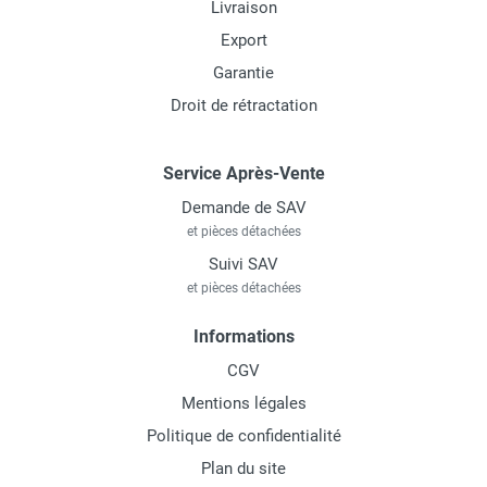
Livraison
Export
Garantie
Droit de rétractation
Service Après-Vente
Demande de SAV
et pièces détachées
Suivi SAV
et pièces détachées
Informations
CGV
Mentions légales
Politique de confidentialité
Plan du site