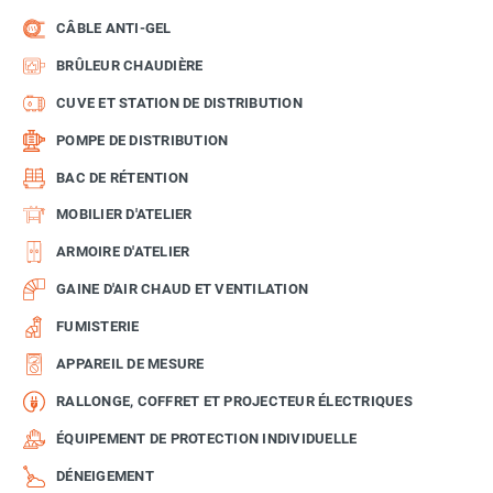
CÂBLE ANTI-GEL
BRÛLEUR CHAUDIÈRE
CUVE ET STATION DE DISTRIBUTION
POMPE DE DISTRIBUTION
BAC DE RÉTENTION
MOBILIER D'ATELIER
ARMOIRE D'ATELIER
GAINE D'AIR CHAUD ET VENTILATION
FUMISTERIE
APPAREIL DE MESURE
RALLONGE, COFFRET ET PROJECTEUR ÉLECTRIQUES
ÉQUIPEMENT DE PROTECTION INDIVIDUELLE
DÉNEIGEMENT