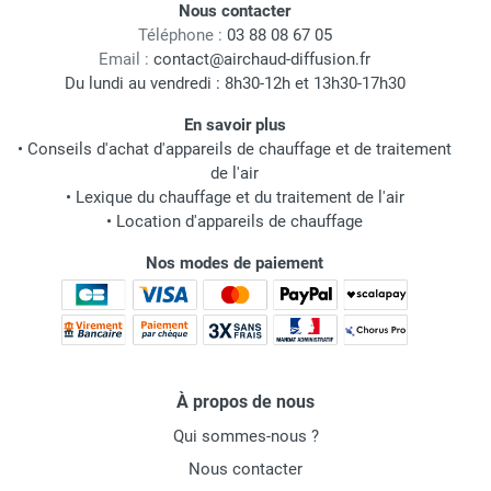
Nous contacter
Téléphone :
03 88 08 67 05
Email :
contact@airchaud-diffusion.fr
Du lundi au vendredi : 8h30-12h et 13h30-17h30
En savoir plus
•
Conseils d'achat d'appareils de chauffage et de traitement
de l'air
•
Lexique du chauffage et du traitement de l'air
•
Location d'appareils de chauffage
Nos modes de paiement
À propos de nous
Qui sommes-nous ?
Nous contacter