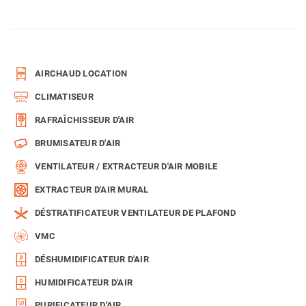
AIRCHAUD LOCATION
CLIMATISEUR
RAFRAÎCHISSEUR D'AIR
BRUMISATEUR D'AIR
VENTILATEUR / EXTRACTEUR D'AIR MOBILE
EXTRACTEUR D'AIR MURAL
DÉSTRATIFICATEUR VENTILATEUR DE PLAFOND
VMC
DÉSHUMIDIFICATEUR D'AIR
HUMIDIFICATEUR D'AIR
PURIFICATEUR D'AIR