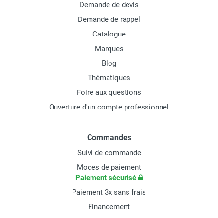
Demande de devis
Demande de rappel
Catalogue
Marques
Blog
Thématiques
Foire aux questions
Ouverture d'un compte professionnel
Commandes
Suivi de commande
Modes de paiement
Paiement sécurisé
Paiement 3x sans frais
Financement