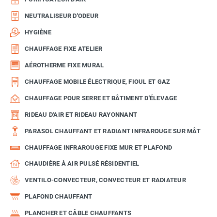
NEUTRALISEUR D'ODEUR
HYGIÈNE
CHAUFFAGE FIXE ATELIER
AÉROTHERME FIXE MURAL
CHAUFFAGE MOBILE ÉLECTRIQUE, FIOUL ET GAZ
CHAUFFAGE POUR SERRE ET BÂTIMENT D'ÉLEVAGE
RIDEAU D'AIR ET RIDEAU RAYONNANT
PARASOL CHAUFFANT ET RADIANT INFRAROUGE SUR MÂT
CHAUFFAGE INFRAROUGE FIXE MUR ET PLAFOND
CHAUDIÈRE À AIR PULSÉ RÉSIDENTIEL
VENTILO-CONVECTEUR, CONVECTEUR ET RADIATEUR
PLAFOND CHAUFFANT
PLANCHER ET CÂBLE CHAUFFANTS