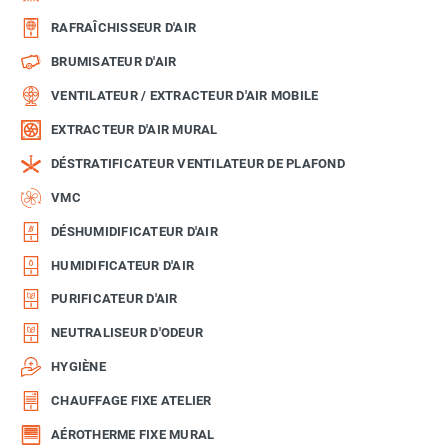
RAFRAÎCHISSEUR D'AIR
BRUMISATEUR D'AIR
VENTILATEUR / EXTRACTEUR D'AIR MOBILE
EXTRACTEUR D'AIR MURAL
DÉSTRATIFICATEUR VENTILATEUR DE PLAFOND
VMC
DÉSHUMIDIFICATEUR D'AIR
HUMIDIFICATEUR D'AIR
PURIFICATEUR D'AIR
NEUTRALISEUR D'ODEUR
HYGIÈNE
CHAUFFAGE FIXE ATELIER
AÉROTHERME FIXE MURAL