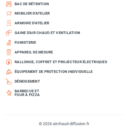
BAC DE RÉTENTION
MOBILIER D'ATELIER
ARMOIRE D'ATELIER
GAINE D'AIR CHAUD ET VENTILATION
FUMISTERIE
APPAREIL DE MESURE
RALLONGE, COFFRET ET PROJECTEUR ÉLECTRIQUES
ÉQUIPEMENT DE PROTECTION INDIVIDUELLE
DÉNEIGEMENT
BARBECUE ET
FOUR À PIZZA
© 2026 airchaud-diffusion.fr