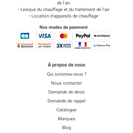
de l'air
•
Lexique du chauffage et du traitement de l'air
•
Location d'appareils de chauffage
Nos modes de paiement
À propos de nous
Qui sommes-nous ?
Nous contacter
Demande de devis
Demande de rappel
Catalogue
Marques
Blog