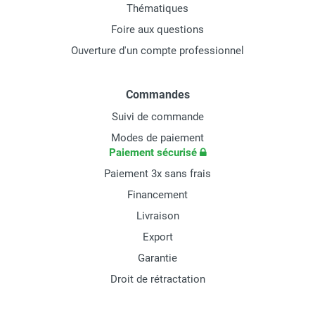
Thématiques
Foire aux questions
Ouverture d'un compte professionnel
Commandes
Suivi de commande
Modes de paiement
Paiement sécurisé
Paiement 3x sans frais
Financement
Livraison
Export
Garantie
Droit de rétractation