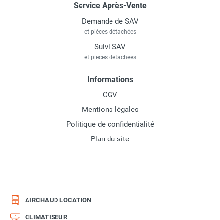
Service Après-Vente
Demande de SAV
et pièces détachées
Suivi SAV
et pièces détachées
Informations
CGV
Mentions légales
Politique de confidentialité
Plan du site
AIRCHAUD LOCATION
CLIMATISEUR