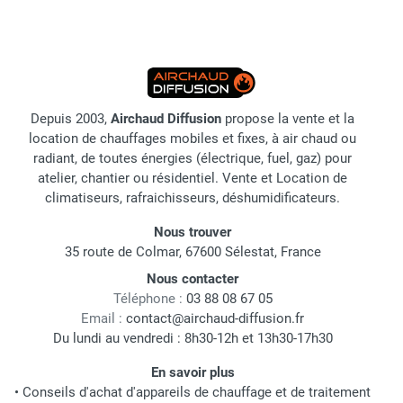
Depuis 2003,
Airchaud Diffusion
propose la vente et la
location de chauffages mobiles et fixes, à air chaud ou
radiant, de toutes énergies (électrique, fuel, gaz) pour
atelier, chantier ou résidentiel. Vente et Location de
climatiseurs, rafraichisseurs, déshumidificateurs.
Nous trouver
35 route de Colmar, 67600 Sélestat, France
Nous contacter
Téléphone :
03 88 08 67 05
Email :
contact@airchaud-diffusion.fr
Du lundi au vendredi : 8h30-12h et 13h30-17h30
En savoir plus
•
Conseils d'achat d'appareils de chauffage et de traitement