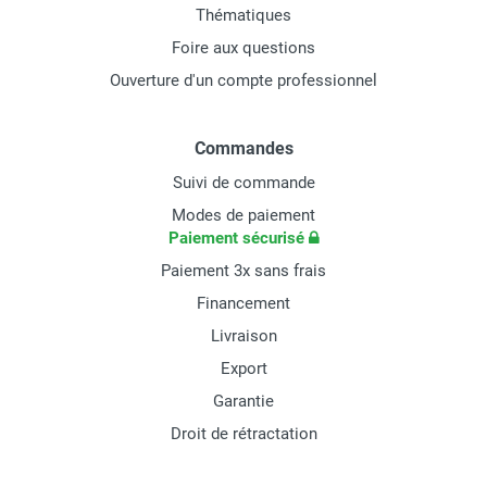
Thématiques
Foire aux questions
Ouverture d'un compte professionnel
Commandes
Suivi de commande
Modes de paiement
Paiement sécurisé
Paiement 3x sans frais
Financement
Livraison
Export
Garantie
Droit de rétractation