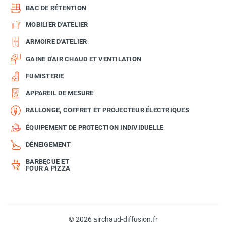
BAC DE RÉTENTION
MOBILIER D'ATELIER
ARMOIRE D'ATELIER
GAINE D'AIR CHAUD ET VENTILATION
FUMISTERIE
APPAREIL DE MESURE
RALLONGE, COFFRET ET PROJECTEUR ÉLECTRIQUES
ÉQUIPEMENT DE PROTECTION INDIVIDUELLE
DÉNEIGEMENT
BARBECUE ET
FOUR À PIZZA
© 2026 airchaud-diffusion.fr