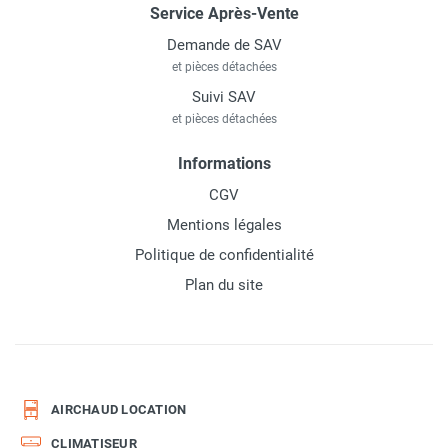
Service Après-Vente
Demande de SAV
et pièces détachées
Suivi SAV
et pièces détachées
Informations
CGV
Mentions légales
Politique de confidentialité
Plan du site
AIRCHAUD LOCATION
CLIMATISEUR