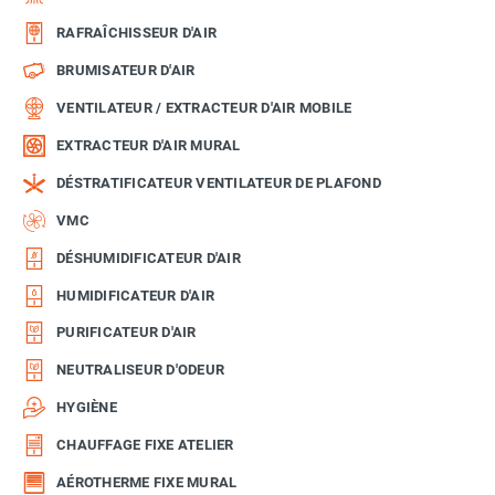
RAFRAÎCHISSEUR D'AIR
BRUMISATEUR D'AIR
VENTILATEUR / EXTRACTEUR D'AIR MOBILE
EXTRACTEUR D'AIR MURAL
DÉSTRATIFICATEUR VENTILATEUR DE PLAFOND
VMC
DÉSHUMIDIFICATEUR D'AIR
HUMIDIFICATEUR D'AIR
PURIFICATEUR D'AIR
NEUTRALISEUR D'ODEUR
HYGIÈNE
CHAUFFAGE FIXE ATELIER
AÉROTHERME FIXE MURAL