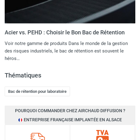
Acier vs. PEHD : Choisir le Bon Bac de Rétention
Voir notre gamme de produits Dans le monde de la gestion
des risques industriels, le bac de rétention est souvent le
héros…
Thématiques
Bac de rétention pour laboratoire
POURQUOI COMMANDER CHEZ AIRCHAUD DIFFUSION ?
ENTREPRISE FRANÇAISE IMPLANTÉE EN ALSACE