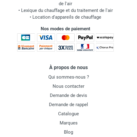
de l'air
•
Lexique du chauffage et du traitement de l'air
•
Location d'appareils de chauffage
Nos modes de paiement
À propos de nous
Qui sommes-nous ?
Nous contacter
Demande de devis
Demande de rappel
Catalogue
Marques
Blog