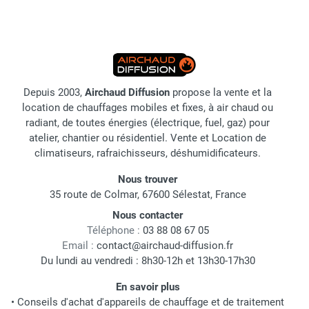
Depuis 2003,
Airchaud Diffusion
propose la vente et la
location de chauffages mobiles et fixes, à air chaud ou
radiant, de toutes énergies (électrique, fuel, gaz) pour
atelier, chantier ou résidentiel. Vente et Location de
climatiseurs, rafraichisseurs, déshumidificateurs.
Nous trouver
35 route de Colmar, 67600 Sélestat, France
Nous contacter
Téléphone :
03 88 08 67 05
Email :
contact@airchaud-diffusion.fr
Du lundi au vendredi : 8h30-12h et 13h30-17h30
En savoir plus
•
Conseils d'achat d'appareils de chauffage et de traitement