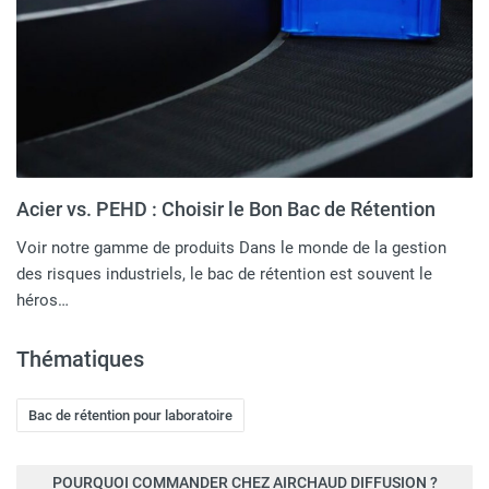
Acier vs. PEHD : Choisir le Bon Bac de Rétention
Voir notre gamme de produits Dans le monde de la gestion
des risques industriels, le bac de rétention est souvent le
héros…
Thématiques
Bac de rétention pour laboratoire
POURQUOI COMMANDER CHEZ AIRCHAUD DIFFUSION ?