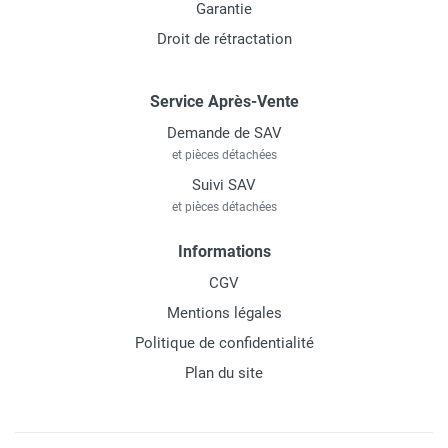
Garantie
Droit de rétractation
Service Après-Vente
Demande de SAV
et pièces détachées
Suivi SAV
et pièces détachées
Informations
CGV
Mentions légales
Politique de confidentialité
Plan du site