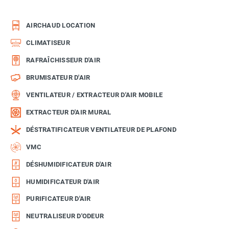
AIRCHAUD LOCATION
CLIMATISEUR
RAFRAÎCHISSEUR D'AIR
BRUMISATEUR D'AIR
VENTILATEUR / EXTRACTEUR D'AIR MOBILE
EXTRACTEUR D'AIR MURAL
DÉSTRATIFICATEUR VENTILATEUR DE PLAFOND
VMC
DÉSHUMIDIFICATEUR D'AIR
HUMIDIFICATEUR D'AIR
PURIFICATEUR D'AIR
NEUTRALISEUR D'ODEUR