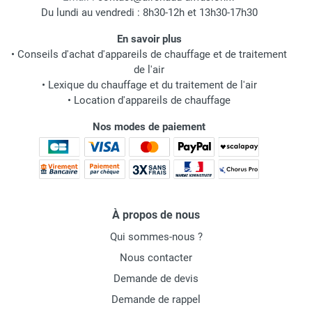
Du lundi au vendredi : 8h30-12h et 13h30-17h30
En savoir plus
•
Conseils d'achat d'appareils de chauffage et de traitement
de l'air
•
Lexique du chauffage et du traitement de l'air
•
Location d'appareils de chauffage
Nos modes de paiement
À propos de nous
Qui sommes-nous ?
Nous contacter
Demande de devis
Demande de rappel