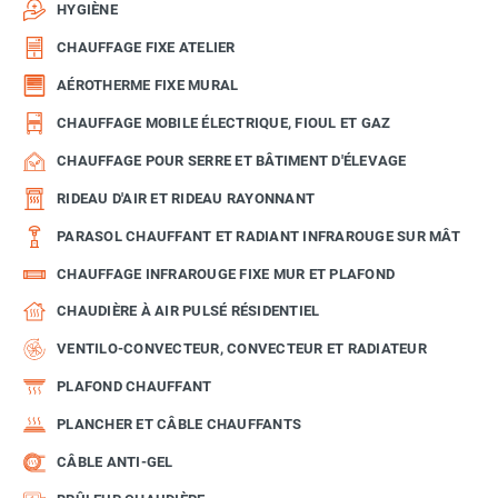
HYGIÈNE
CHAUFFAGE FIXE ATELIER
AÉROTHERME FIXE MURAL
CHAUFFAGE MOBILE ÉLECTRIQUE, FIOUL ET GAZ
CHAUFFAGE POUR SERRE ET BÂTIMENT D'ÉLEVAGE
RIDEAU D'AIR ET RIDEAU RAYONNANT
PARASOL CHAUFFANT ET RADIANT INFRAROUGE SUR MÂT
CHAUFFAGE INFRAROUGE FIXE MUR ET PLAFOND
CHAUDIÈRE À AIR PULSÉ RÉSIDENTIEL
VENTILO-CONVECTEUR, CONVECTEUR ET RADIATEUR
PLAFOND CHAUFFANT
PLANCHER ET CÂBLE CHAUFFANTS
CÂBLE ANTI-GEL