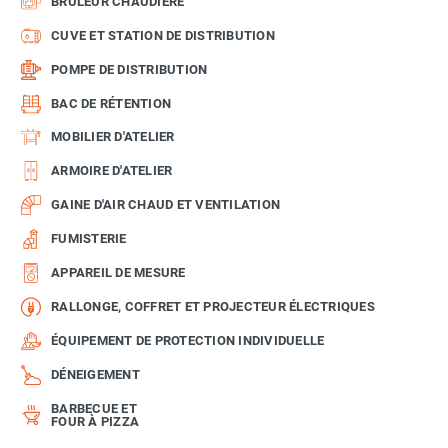
BRÛLEUR CHAUDIÈRE
CUVE ET STATION DE DISTRIBUTION
POMPE DE DISTRIBUTION
BAC DE RÉTENTION
MOBILIER D'ATELIER
ARMOIRE D'ATELIER
GAINE D'AIR CHAUD ET VENTILATION
FUMISTERIE
APPAREIL DE MESURE
RALLONGE, COFFRET ET PROJECTEUR ÉLECTRIQUES
ÉQUIPEMENT DE PROTECTION INDIVIDUELLE
DÉNEIGEMENT
BARBECUE ET
FOUR À PIZZA