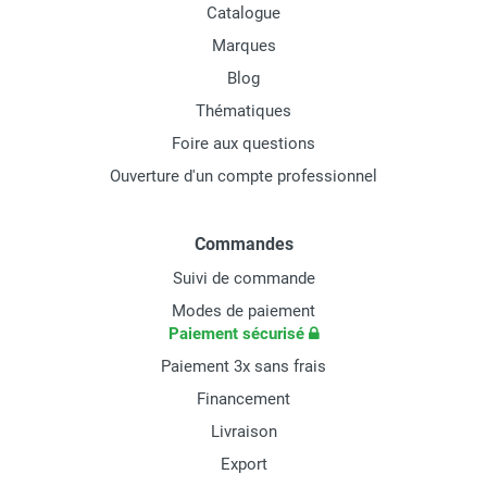
Catalogue
Marques
Blog
Thématiques
Foire aux questions
Ouverture d'un compte professionnel
Commandes
Suivi de commande
Modes de paiement
Paiement sécurisé
Paiement 3x sans frais
Financement
Livraison
Export