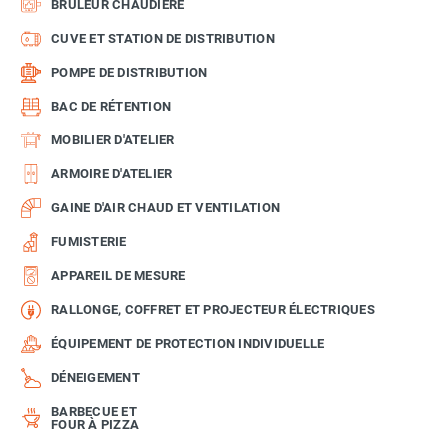
BRÛLEUR CHAUDIÈRE
CUVE ET STATION DE DISTRIBUTION
POMPE DE DISTRIBUTION
BAC DE RÉTENTION
MOBILIER D'ATELIER
ARMOIRE D'ATELIER
GAINE D'AIR CHAUD ET VENTILATION
FUMISTERIE
APPAREIL DE MESURE
RALLONGE, COFFRET ET PROJECTEUR ÉLECTRIQUES
ÉQUIPEMENT DE PROTECTION INDIVIDUELLE
DÉNEIGEMENT
BARBECUE ET
FOUR À PIZZA