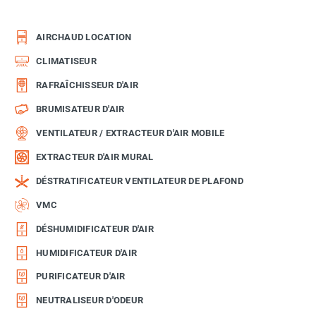
AIRCHAUD LOCATION
CLIMATISEUR
RAFRAÎCHISSEUR D'AIR
BRUMISATEUR D'AIR
VENTILATEUR / EXTRACTEUR D'AIR MOBILE
EXTRACTEUR D'AIR MURAL
DÉSTRATIFICATEUR VENTILATEUR DE PLAFOND
VMC
DÉSHUMIDIFICATEUR D'AIR
HUMIDIFICATEUR D'AIR
PURIFICATEUR D'AIR
NEUTRALISEUR D'ODEUR