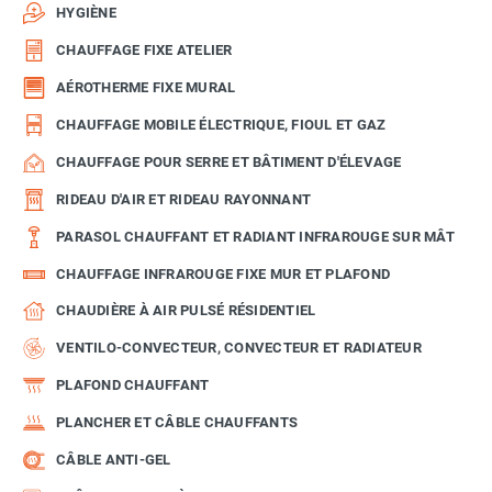
HYGIÈNE
CHAUFFAGE FIXE ATELIER
AÉROTHERME FIXE MURAL
CHAUFFAGE MOBILE ÉLECTRIQUE, FIOUL ET GAZ
CHAUFFAGE POUR SERRE ET BÂTIMENT D'ÉLEVAGE
RIDEAU D'AIR ET RIDEAU RAYONNANT
PARASOL CHAUFFANT ET RADIANT INFRAROUGE SUR MÂT
CHAUFFAGE INFRAROUGE FIXE MUR ET PLAFOND
CHAUDIÈRE À AIR PULSÉ RÉSIDENTIEL
VENTILO-CONVECTEUR, CONVECTEUR ET RADIATEUR
PLAFOND CHAUFFANT
PLANCHER ET CÂBLE CHAUFFANTS
CÂBLE ANTI-GEL