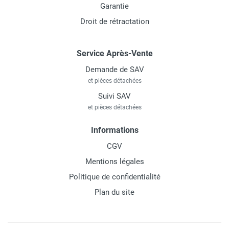
Garantie
Droit de rétractation
Service Après-Vente
Demande de SAV
et pièces détachées
Suivi SAV
et pièces détachées
Informations
CGV
Mentions légales
Politique de confidentialité
Plan du site