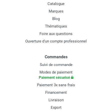
Catalogue
Marques
Blog
Thématiques
Foire aux questions
Ouverture d'un compte professionnel
Commandes
Suivi de commande
Modes de paiement
Paiement sécurisé
Paiement 3x sans frais
Financement
Livraison
Export