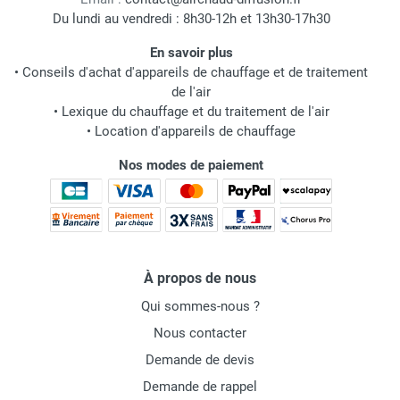
Du lundi au vendredi : 8h30-12h et 13h30-17h30
En savoir plus
•
Conseils d'achat d'appareils de chauffage et de traitement
de l'air
•
Lexique du chauffage et du traitement de l'air
•
Location d'appareils de chauffage
Nos modes de paiement
À propos de nous
Qui sommes-nous ?
Nous contacter
Demande de devis
Demande de rappel