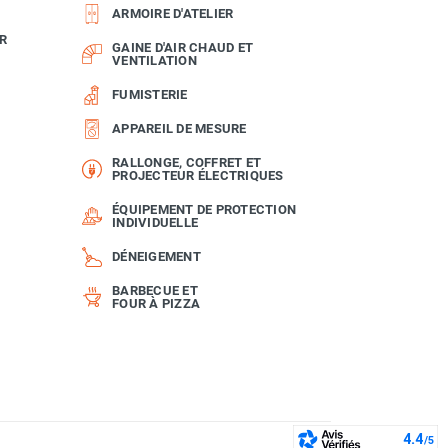
ARMOIRE D'ATELIER
R
GAINE D'AIR CHAUD ET
VENTILATION
FUMISTERIE
APPAREIL DE MESURE
RALLONGE, COFFRET ET
PROJECTEUR ÉLECTRIQUES
ÉQUIPEMENT DE PROTECTION
INDIVIDUELLE
DÉNEIGEMENT
BARBECUE ET
FOUR À PIZZA