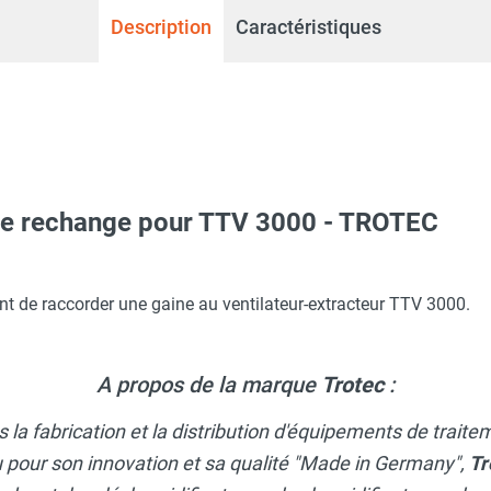
Description
Caractéristiques
de rechange pour TTV 3000 - TROTEC
t de raccorder une gaine au ventilateur-extracteur TTV 3000.
A propos de la marque
Trotec
:
 la fabrication et la distribution d'équipements de traite
 pour son innovation et sa qualité "Made in Germany",
Tr