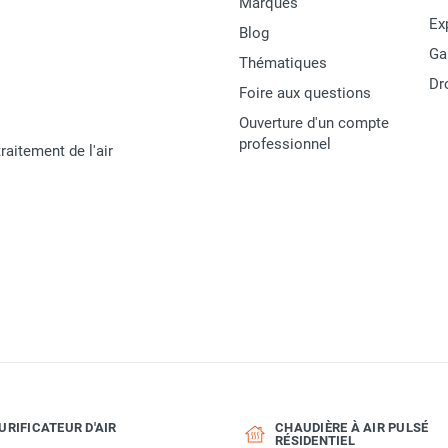
Marques
Ex
Blog
Ga
Thématiques
Dr
Foire aux questions
Ouverture d'un compte
professionnel
raitement de l'air
URIFICATEUR D'AIR
CHAUDIÈRE À AIR PULSÉ
RÉSIDENTIEL