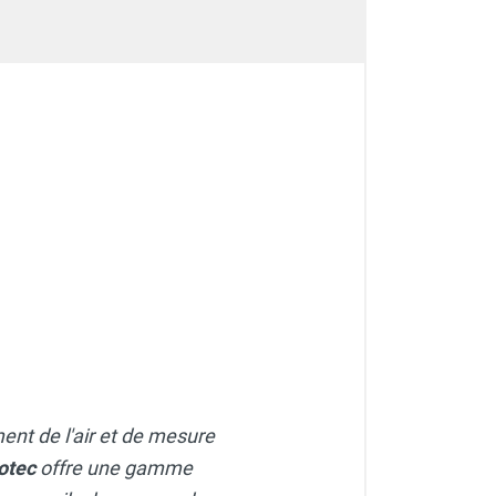
ment de l'air et de mesure
otec
offre une gamme