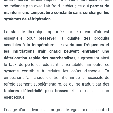
se mélange pas avec l'air froid intérieur, ce qui
permet de
maintenir une température constante sans surcharger les
systèmes de réfrigération
.
La stabilité thermique apportée par le rideau d'air est
essentielle pour
préserver la qualité des produits
sensibles à la température
. Les
variatons fréquentes et
les infiltriations d'air chaud peuvent entraîner une
détérioration rapide des marchandises
, augmentant ainsi
le taux de perte et réduisant la rentabilité. En outre, ce
système contribue à réduire les coûts d'énergie. En
empêchant l'air chaud d'entrer, il diminue la nécessité de
refroidissement supplémentaire, ce qui se traduit par des
factures d'électricité plus basses
et un meilleur bilan
énergétique.
L'usage d'un rideau d'air augmente également le confort