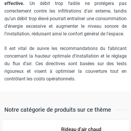
effective.
Un débit trop faible ne protégera pas
correctement contre les infiltrations d'air externe, tandis
qu’un débit trop élevé pourrait entraîner une consommation
d'énergie excessive et augmenter le niveau sonore de
l'installation, réduisant ainsi le confort général de l'espace.
Il est vital de suivre les recommandations du fabricant
concernant la hauteur optimale d’installation et le réglage
du flux d’air. Ces directives sont basées sur des tests
rigoureux et visent à optimiser la couverture tout en
contrôlant les coûts opérationnels.
Notre catégorie de produits sur ce thème
Rideau d'air chaud