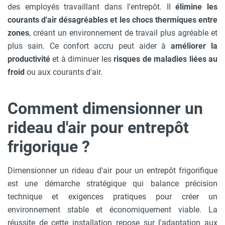
des employés travaillant dans l'entrepôt. Il
élimine les
courants d'air désagréables et les chocs thermiques entre
zones
, créant un environnement de travail plus agréable et
plus sain. Ce confort accru peut aider à
améliorer la
productivité
et à diminuer les
risques de maladies liées au
froid
ou aux courants d'air.
Comment dimensionner un
rideau d'air pour entrepôt
frigorique ?
Dimensionner un rideau d'air pour un entrepôt frigorifique
est une démarche stratégique qui balance précision
technique et exigences pratiques pour créer un
environnement stable et économiquement viable. La
réussite de cette installation repose sur l'adaptation aux