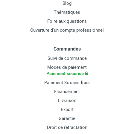
Blog
Thématiques
Foire aux questions
Ouverture d'un compte professionnel
Commandes
Suivi de commande
Modes de paiement
Paiement sécurisé
Paiement 3x sans frais
Financement
Livraison
Export
Garantie
Droit de rétractation