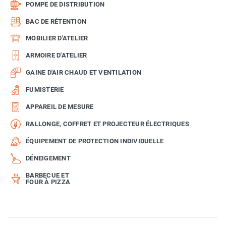
POMPE DE DISTRIBUTION
BAC DE RÉTENTION
MOBILIER D'ATELIER
ARMOIRE D'ATELIER
GAINE D'AIR CHAUD ET VENTILATION
FUMISTERIE
APPAREIL DE MESURE
RALLONGE, COFFRET ET PROJECTEUR ÉLECTRIQUES
ÉQUIPEMENT DE PROTECTION INDIVIDUELLE
DÉNEIGEMENT
BARBECUE ET
FOUR À PIZZA