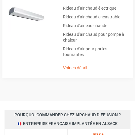
Rideau d'air chaud électrique
Rideau d'air chaud encastrable
Rideau d'air eau chaude
Rideau d'air chaud pour pompe à
chaleur
Rideau d'air pour portes
tournantes
Voir en détail
POURQUOI COMMANDER CHEZ AIRCHAUD DIFFUSION ?
ENTREPRISE FRANÇAISE IMPLANTÉE EN ALSACE