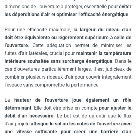
dimensions de l'ouverture à protéger, essentielle pour
éviter
les déperditions d'air
et
optimiser l'efficacité énergétique
.
Pour une efficacité maximale,
la largeur du rideau d'air
doit être équivalente ou légèrement supérieure à celle de
l’ouverture
. Cette adéquation permet de minimiser les
fuites d’air latérales, crucial pour
maintenir la température
intérieure souhaitée sans surcharge énergétique
. Dans le
cas d'ouvertures particulièrement larges, il est judicieux de
combiner plusieurs rideaux d’air pour couvrir intégralement
l'espace sans compromettre la performance.
La
hauteur de l'ouverture joue également un rôle
déterminant
. Elle doit être prise en compte
pour ajuster le
débit d’air nécessaire
. Le but est de garantir que le flux
d’air projeté
atteigne le sol ou les côtés de l’ouverture avec
une vitesse suffisante pour créer une barrière d'air