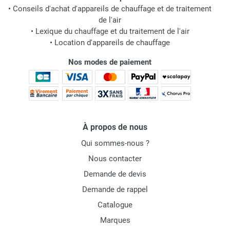
•
Conseils d'achat d'appareils de chauffage et de traitement
de l'air
•
Lexique du chauffage et du traitement de l'air
•
Location d'appareils de chauffage
Nos modes de paiement
À propos de nous
Qui sommes-nous ?
Nous contacter
Demande de devis
Demande de rappel
Catalogue
Marques