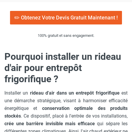
✏️ Obtenez Votre Devis Gratuit Maintenant !
100% gratuit et sans engagement.
Pourquoi installer un rideau
d'air pour entrepôt
frigorifique ?
Installer un
rideau d'air dans un entrepôt frigorifique
est
une démarche stratégique, visant à harmoniser efficacité
énergétique et
conservation optimale des produits
stockés
. Ce dispositif, placé à l'entrée de vos installations,
crée une barrière invisible mais efficace
qui sépare les
différentes zones climatiques. Ainsi, l'air chaud extérieur ne