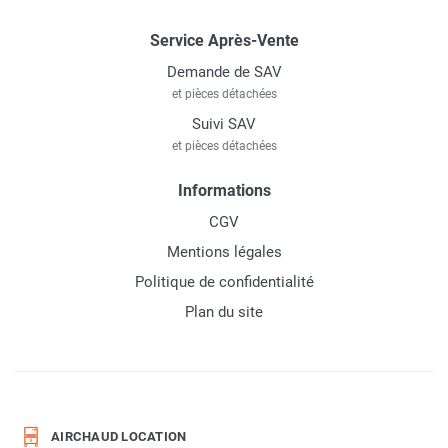
Service Après-Vente
Demande de SAV
et pièces détachées
Suivi SAV
et pièces détachées
Informations
CGV
Mentions légales
Politique de confidentialité
Plan du site
AIRCHAUD LOCATION