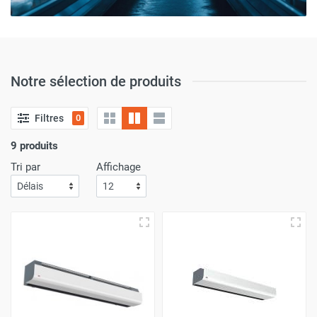
Notre sélection de produits
Filtres
0
9 produits
Tri par
Affichage