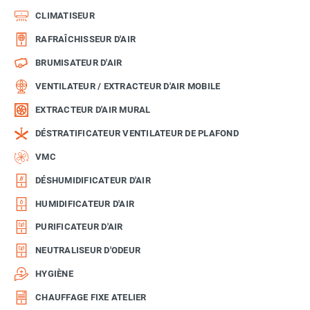
CLIMATISEUR
RAFRAÎCHISSEUR D'AIR
BRUMISATEUR D'AIR
VENTILATEUR / EXTRACTEUR D'AIR MOBILE
EXTRACTEUR D'AIR MURAL
DÉSTRATIFICATEUR VENTILATEUR DE PLAFOND
VMC
DÉSHUMIDIFICATEUR D'AIR
HUMIDIFICATEUR D'AIR
PURIFICATEUR D'AIR
NEUTRALISEUR D'ODEUR
HYGIÈNE
CHAUFFAGE FIXE ATELIER