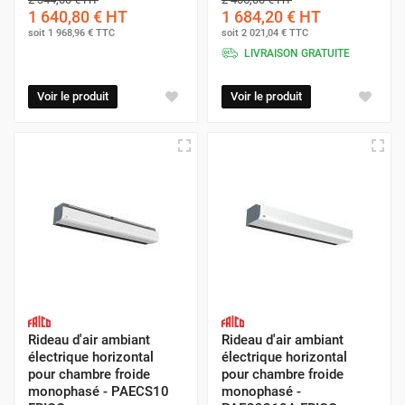
1 640,80 €
HT
1 684,20 €
HT
soit
1 968,96 €
TTC
soit
2 021,04 €
TTC
LIVRAISON GRATUITE
Voir le produit
Voir le produit
Rideau d'air ambiant
Rideau d'air ambiant
électrique horizontal
électrique horizontal
pour chambre froide
pour chambre froide
monophasé - PAECS10
monophasé -